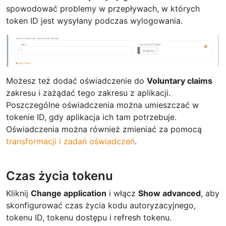
spowodować problemy w przepływach, w których
token ID jest wysyłany podczas wylogowania.
Możesz też dodać oświadczenie do
Voluntary claims
zakresu i zażądać tego zakresu z aplikacji.
Poszczególne oświadczenia można umieszczać w
tokenie ID, gdy aplikacja ich tam potrzebuje.
Oświadczenia można również zmieniać za pomocą
transformacji i zadań oświadczeń
.
Czas życia tokenu
Kliknij
Change application
i włącz
Show advanced
, aby
skonfigurować czas życia kodu autoryzacyjnego,
tokenu ID, tokenu dostępu i refresh tokenu.