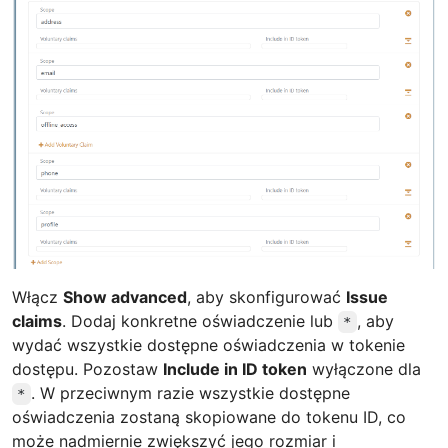
Włącz
Show advanced
, aby skonfigurować
Issue
claims
. Dodaj konkretne oświadczenie lub
, aby
*
wydać wszystkie dostępne oświadczenia w tokenie
dostępu. Pozostaw
Include in ID token
wyłączone dla
. W przeciwnym razie wszystkie dostępne
*
oświadczenia zostaną skopiowane do tokenu ID, co
może nadmiernie zwiększyć jego rozmiar i