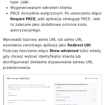
type
.
code
Wygenerowanym sekretem klienta.
PKCE domyślnie wyłączonym. Po utworzeniu włącz
Require PKCE
, jeśli aplikacja obsługuje PKCE. Jest
to zalecane jako dodatkowa ochrona kodu
autoryzacyjnego.
Wprowadź bazowy adres URL lub adres URL
wywołania zwrotnego aplikacji jako
Redirect URI
.
Podczas tworzenia włącz
Show advanced
tylko wtedy,
gdy chcesz wybrać identyfikator klienta lub
skonfigurować dokładne dopasowanie adresu URL
przekierowania.