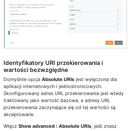
Identyfikatory URI przekierowania i
wartości bezwzględne
Domyślnie opcja
Absolute URIs
jest wyłączona dla
aplikacji internetowych i jednostronicowych.
Skonfigurowany adres URL przekierowania jest wtedy
traktowany jako wartość bazowa, a adresy URL
przekierowania zaczynające się od tej wartości są
akceptowane.
Włącz
Show advanced
i
Absolute URIs
, jeśli znasz