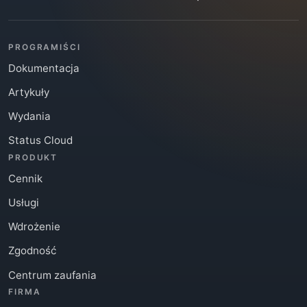
PROGRAMIŚCI
Dokumentacja
Artykuły
Wydania
Status Cloud
PRODUKT
Cennik
Usługi
Wdrożenie
Zgodność
Centrum zaufania
FIRMA