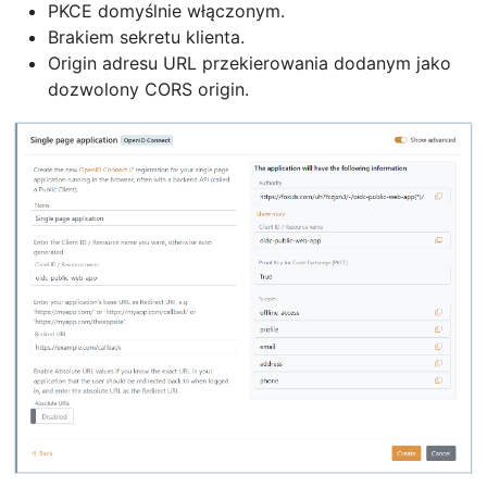
PKCE domyślnie włączonym.
Brakiem sekretu klienta.
Origin adresu URL przekierowania dodanym jako
dozwolony CORS origin.