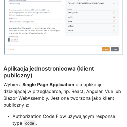
Aplikacja jednostronicowa (klient
publiczny)
Wybierz
Single Page Application
dla aplikacji
działającej w przeglądarce, np. React, Angular, Vue lub
Blazor WebAssembly. Jest ona tworzona jako klient
publiczny z:
Authorization Code Flow używającym response
type
.
code