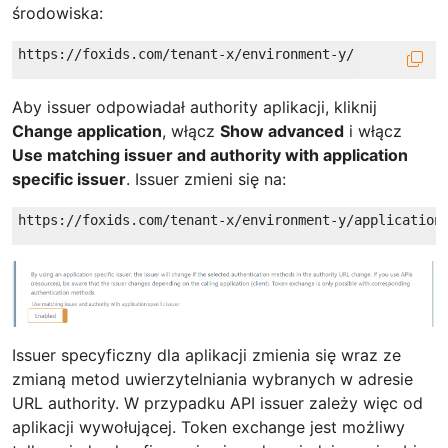
środowiska:
Aby issuer odpowiadał authority aplikacji, kliknij
Change application
, włącz
Show advanced
i włącz
Use matching issuer and authority with application
specific issuer
. Issuer zmieni się na:
Issuer specyficzny dla aplikacji zmienia się wraz ze
zmianą metod uwierzytelniania wybranych w adresie
URL authority. W przypadku API issuer zależy więc od
aplikacji wywołującej. Token exchange jest możliwy