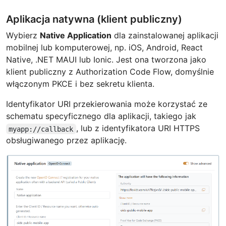
Aplikacja natywna (klient publiczny)
Wybierz
Native Application
dla zainstalowanej aplikacji
mobilnej lub komputerowej, np. iOS, Android, React
Native, .NET MAUI lub Ionic. Jest ona tworzona jako
klient publiczny z Authorization Code Flow, domyślnie
włączonym PKCE i bez sekretu klienta.
Identyfikator URI przekierowania może korzystać ze
schematu specyficznego dla aplikacji, takiego jak
, lub z identyfikatora URI HTTPS
myapp://callback
obsługiwanego przez aplikację.