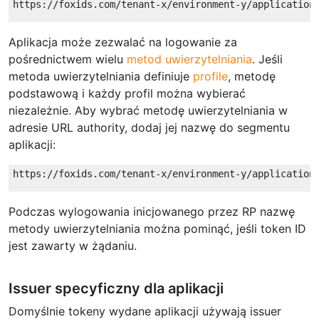
Aplikacja może zezwalać na logowanie za
pośrednictwem wielu
metod uwierzytelniania
. Jeśli
metoda uwierzytelniania definiuje
profile
, metodę
podstawową i każdy profil można wybierać
niezależnie. Aby wybrać metodę uwierzytelniania w
adresie URL authority, dodaj jej nazwę do segmentu
aplikacji:
Podczas wylogowania inicjowanego przez RP nazwę
metody uwierzytelniania można pominąć, jeśli token ID
jest zawarty w żądaniu.
Issuer specyficzny dla aplikacji
Domyślnie tokeny wydane aplikacji używają issuer