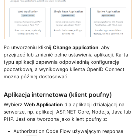
Po utworzeniu kliknij
Change application
, aby
przejrzeć lub zmienić pełne ustawienia aplikacji. Karta
typu aplikacji zapewnia odpowiednią konfigurację
początkową, a wynikowego klienta OpenID Connect
można później dostosować.
Aplikacja internetowa (klient poufny)
Wybierz
Web Application
dla aplikacji działającej na
serwerze, np. aplikacji ASP.NET Core, Node.js, Java lub
PHP. Jest ona tworzona jako klient poufny z:
Authorization Code Flow używającym response