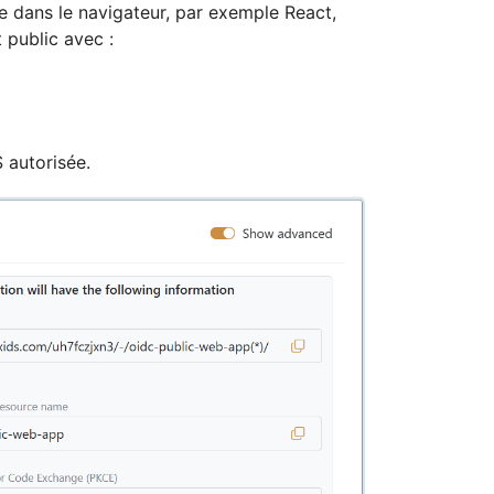
 dans le navigateur, par exemple React,
 public avec :
 autorisée.