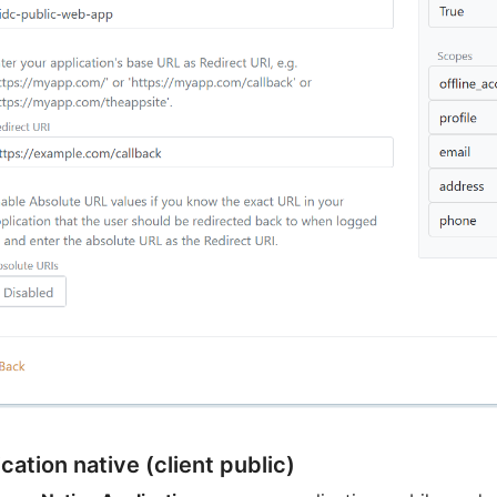
cation native (client public)