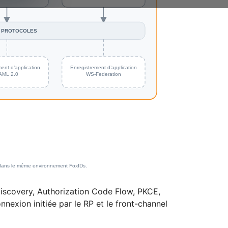
iscovery, Authorization Code Flow, PKCE,
onnexion initiée par le RP et le front-channel