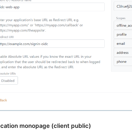
ication monopage (client public)