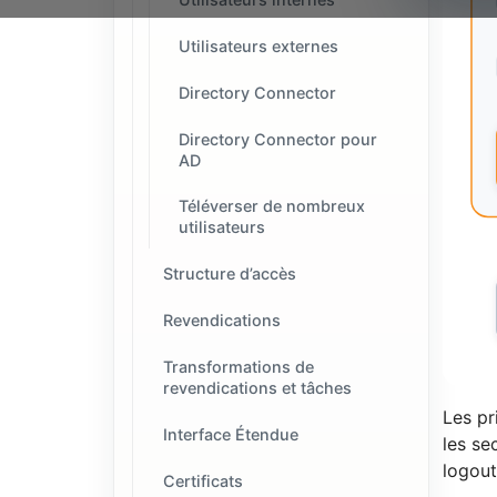
Utilisateurs externes
Directory Connector
Directory Connector pour
AD
Téléverser de nombreux
utilisateurs
Structure d’accès
Revendications
Transformations de
revendications et tâches
Les pr
Interface Étendue
les se
logout
Certificats