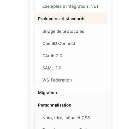
Exemples d'intégration .NET
Protocoles et standards
Bridge de protocoles
OpenID Connect
OAuth 2.0
SAML 2.0
WS-Federation
Migration
Personnalisation
Nom, titre, icône et CSS