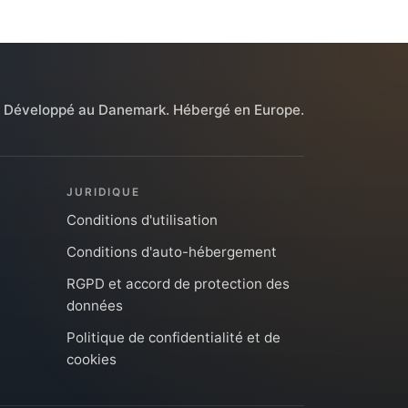
Développé au Danemark. Hébergé en Europe.
JURIDIQUE
Conditions d'utilisation
Conditions d'auto-hébergement
RGPD et accord de protection des
données
Politique de confidentialité et de
cookies