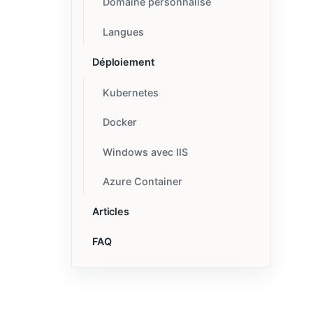
Domaine personnalisé
Langues
Déploiement
Kubernetes
Docker
Windows avec IIS
Azure Container
Articles
FAQ