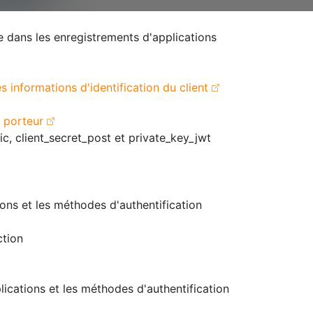
 dans les enregistrements d'applications
s informations d'identification du client
u porteur
ic, client_secret_post et private_key_jwt
ons et les méthodes d'authentification
ction
ications et les méthodes d'authentification