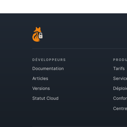
DÉVELOPPEURS
PRODU
Documentation
Tarifs
Articles
Servic
Versions
Déplo
Statut Cloud
Confor
Centre