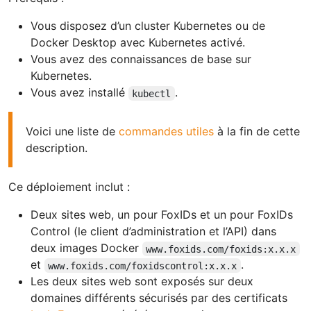
Vous disposez d’un cluster Kubernetes ou de
Docker Desktop avec Kubernetes activé.
Vous avez des connaissances de base sur
Kubernetes.
Vous avez installé
.
kubectl
Voici une liste de
commandes utiles
à la fin de cette
description.
Ce déploiement inclut :
Deux sites web, un pour FoxIDs et un pour FoxIDs
Control (le client d’administration et l’API) dans
deux images Docker
www.foxids.com/foxids:x.x.x
et
.
www.foxids.com/foxidscontrol:x.x.x
Les deux sites web sont exposés sur deux
domaines différents sécurisés par des certificats