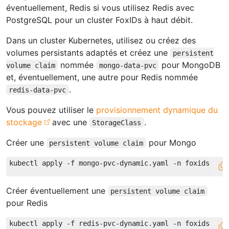
éventuellement, Redis si vous utilisez Redis avec
PostgreSQL pour un cluster FoxIDs à haut débit.
Dans un cluster Kubernetes, utilisez ou créez des
volumes persistants adaptés et créez une
persistent
nommée
pour MongoDB
volume claim
mongo-data-pvc
et, éventuellement, une autre pour Redis nommée
.
redis-data-pvc
Vous pouvez utiliser le
provisionnement dynamique du
stockage
avec une
.
StorageClass
Créer une
pour Mongo
persistent volume claim
Créer éventuellement une
persistent volume claim
pour Redis