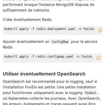
performant lorsque l’instance MongoDB dispose de
suffisamment de mémoire.
Créer éventuellement Redis
Ajouter éventuellement un
pour le service
ConfigMap
Redis
Utiliser éventuellement OpenSearch
OpenSearch est recommandé pour le logging, sauf si
l’installation FoxIDs est petite. Une petite installation
peut fonctionner uniquement avec le logging
,
Stdout
où Kubernetes collecte les journaux. Avec OpenSearch,
les erreurs, événements et traces peuvent aussi être