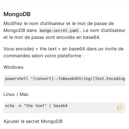
MongoDB
Modifiez le nom d’utilisateur et le mot de passe de
MongoDB dans
. Le nom d’utilisateur
mongo-secret.yaml
et le mot de passe sont encodés en base64.
Vous encodez « the text » en base64 dans un invite de
commandes selon votre plateforme :
Windows
powershell 
"[convert]::ToBase64String([Text.Encoding]
Linux / Mac
echo
Ajouter le secret MongoDB