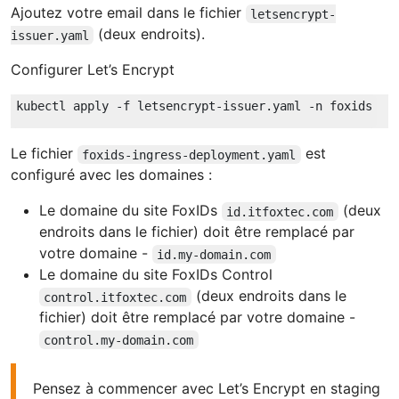
Ajoutez votre email dans le fichier
letsencrypt-
(deux endroits).
issuer.yaml
Configurer Let’s Encrypt
Le fichier
est
foxids-ingress-deployment.yaml
configuré avec les domaines :
Le domaine du site FoxIDs
(deux
id.itfoxtec.com
endroits dans le fichier) doit être remplacé par
votre domaine -
id.my-domain.com
Le domaine du site FoxIDs Control
(deux endroits dans le
control.itfoxtec.com
fichier) doit être remplacé par votre domaine -
control.my-domain.com
Pensez à commencer avec Let’s Encrypt en staging