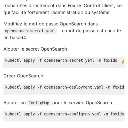
recherchés directement dans FoxIDs Control Client, ce
qui facilite fortement l’administration du système.
Modifiez le mot de passe OpenSearch dans
. Le mot de passe est encodé
opensearch-secret.yaml
en base64.
Ajouter le secret OpenSearch
Créer OpenSearch
Ajouter un
pour le service OpenSearch
ConfigMap