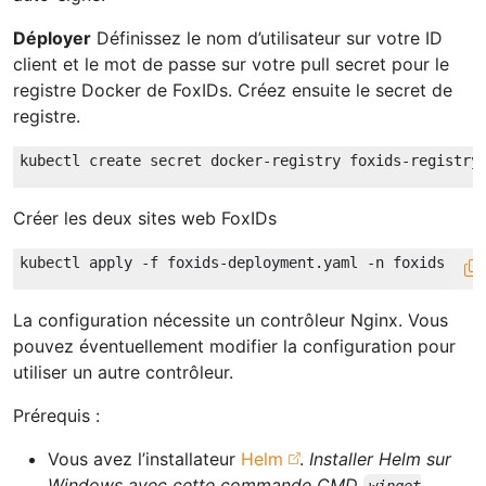
Déployer
Définissez le nom d’utilisateur sur votre ID
client et le mot de passe sur votre pull secret pour le
registre Docker de FoxIDs. Créez ensuite le secret de
registre.
Créer les deux sites web FoxIDs
La configuration nécessite un contrôleur Nginx. Vous
pouvez éventuellement modifier la configuration pour
utiliser un autre contrôleur.
Prérequis :
Vous avez l’installateur
Helm
.
Installer Helm sur
Windows avec cette commande CMD