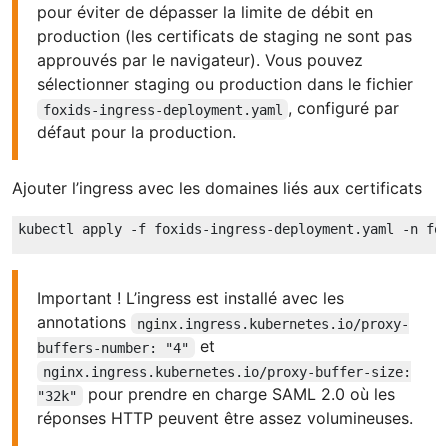
pour éviter de dépasser la limite de débit en
production (les certificats de staging ne sont pas
approuvés par le navigateur). Vous pouvez
sélectionner staging ou production dans le fichier
, configuré par
foxids-ingress-deployment.yaml
défaut pour la production.
Ajouter l’ingress avec les domaines liés aux certificats
Important ! L’ingress est installé avec les
annotations
nginx.ingress.kubernetes.io/proxy-
et
buffers-number: "4"
nginx.ingress.kubernetes.io/proxy-buffer-size:
pour prendre en charge SAML 2.0 où les
"32k"
réponses HTTP peuvent être assez volumineuses.