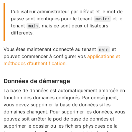
L’utilisateur administrateur par défaut et le mot de
passe sont identiques pour le tenant
et le
master
tenant
, mais ce sont deux utilisateurs
main
différents.
Vous êtes maintenant connecté au tenant
et
main
pouvez commencer à configurer vos
applications et
méthodes d’authentification
.
Données de démarrage
La base de données est automatiquement amorcée en
fonction des domaines configurés. Par conséquent,
vous devez supprimer la base de données si les
domaines changent. Pour supprimer les données, vous
pouvez soit arrêter le pod de base de données et
supprimer le dossier ou les fichiers physiques de la