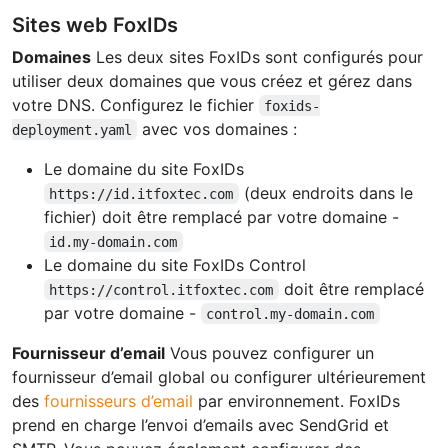
Sites web FoxIDs
Domaines
Les deux sites FoxIDs sont configurés pour
utiliser deux domaines que vous créez et gérez dans
votre DNS. Configurez le fichier
foxids-
avec vos domaines :
deployment.yaml
Le domaine du site FoxIDs
(deux endroits dans le
https://id.itfoxtec.com
fichier) doit être remplacé par votre domaine -
id.my-domain.com
Le domaine du site FoxIDs Control
doit être remplacé
https://control.itfoxtec.com
par votre domaine -
control.my-domain.com
Fournisseur d’email
Vous pouvez configurer un
fournisseur d’email global ou configurer ultérieurement
des
fournisseurs d’email
par environnement. FoxIDs
prend en charge l’envoi d’emails avec SendGrid et