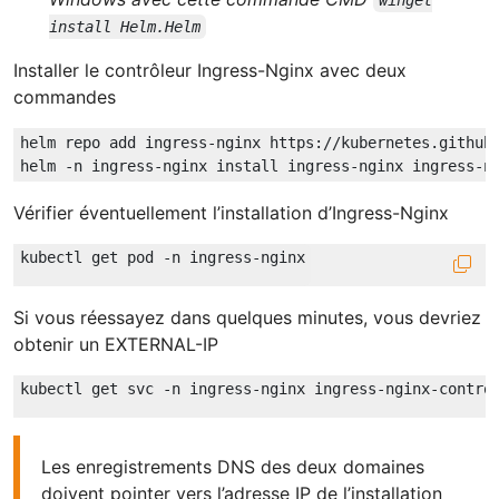
winget
install Helm.Helm
Installer le contrôleur Ingress-Nginx avec deux
commandes
helm repo add ingress-nginx https://kubernetes.github.
Vérifier éventuellement l’installation d’Ingress-Nginx
Si vous réessayez dans quelques minutes, vous devriez
obtenir un EXTERNAL-IP
Les enregistrements DNS des deux domaines
doivent pointer vers l’adresse IP de l’installation