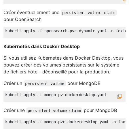
Créer éventuellement une
persistent volume claim
pour OpenSearch
Kubernetes dans Docker Desktop
Si vous utilisez Kubernetes dans Docker Desktop, vous
pouvez créer des volumes persistants sur le système
de fichiers hôte - déconseillé pour la production.
Créer un
pour MongoDB
persistent volume
Créer une
pour MongoDB
persistent volume claim