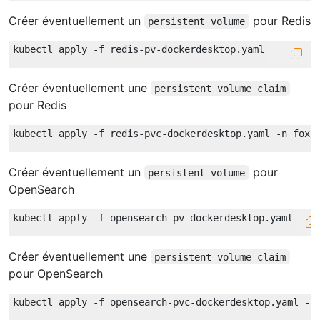
Créer éventuellement un
pour Redis
persistent volume
Créer éventuellement une
persistent volume claim
pour Redis
Créer éventuellement un
pour
persistent volume
OpenSearch
Créer éventuellement une
persistent volume claim
pour OpenSearch