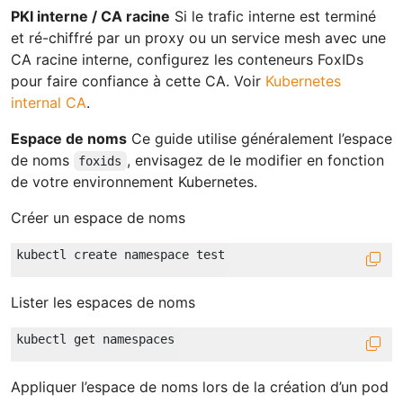
PKI interne / CA racine
Si le trafic interne est terminé
et ré-chiffré par un proxy ou un service mesh avec une
CA racine interne, configurez les conteneurs FoxIDs
pour faire confiance à cette CA. Voir
Kubernetes
internal CA
.
Espace de noms
Ce guide utilise généralement l’espace
de noms
, envisagez de le modifier en fonction
foxids
de votre environnement Kubernetes.
Créer un espace de noms
Lister les espaces de noms
Appliquer l’espace de noms lors de la création d’un pod