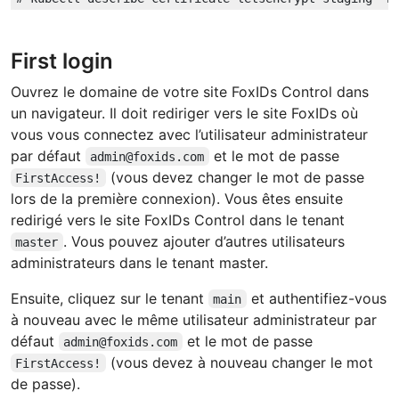
First login
Ouvrez le domaine de votre site FoxIDs Control dans
un navigateur. Il doit rediriger vers le site FoxIDs où
vous vous connectez avec l’utilisateur administrateur
par défaut
et le mot de passe
admin@foxids.com
(vous devez changer le mot de passe
FirstAccess!
lors de la première connexion). Vous êtes ensuite
redirigé vers le site FoxIDs Control dans le tenant
. Vous pouvez ajouter d’autres utilisateurs
master
administrateurs dans le tenant master.
Ensuite, cliquez sur le tenant
et authentifiez-vous
main
à nouveau avec le même utilisateur administrateur par
défaut
et le mot de passe
admin@foxids.com
(vous devez à nouveau changer le mot
FirstAccess!
de passe).