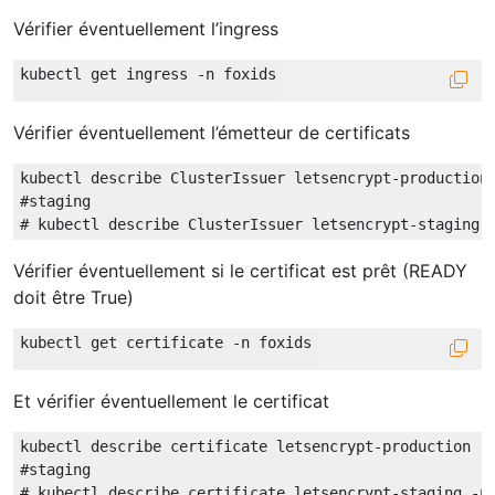
Vérifier éventuellement l’ingress
Vérifier éventuellement l’émetteur de certificats
kubectl describe ClusterIssuer letsencrypt-production 
#staging

Vérifier éventuellement si le certificat est prêt (READY
doit être True)
Et vérifier éventuellement le certificat
kubectl describe certificate letsencrypt-production -n
#staging
