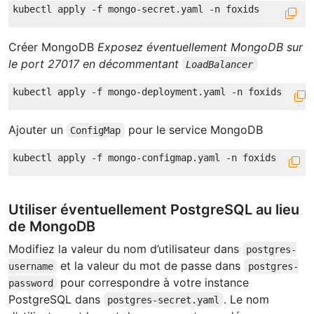
Créer MongoDB
Exposez éventuellement MongoDB sur
le port 27017 en décommentant
LoadBalancer
Ajouter un
pour le service MongoDB
ConfigMap
Utiliser éventuellement PostgreSQL au lieu
de MongoDB
Modifiez la valeur du nom d’utilisateur dans
postgres-
et la valeur du mot de passe dans
username
postgres-
pour correspondre à votre instance
password
PostgreSQL dans
. Le nom
postgres-secret.yaml