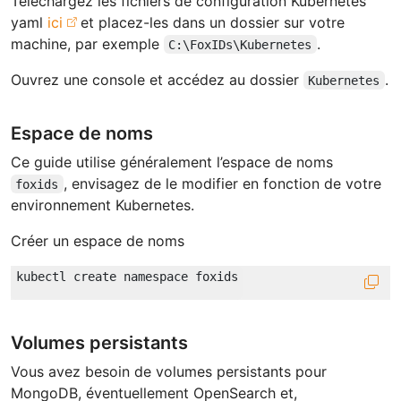
Téléchargez les fichiers de configuration Kubernetes
yaml
ici
et placez-les dans un dossier sur votre
machine, par exemple
.
C:\FoxIDs\Kubernetes
Ouvrez une console et accédez au dossier
.
Kubernetes
Espace de noms
Ce guide utilise généralement l’espace de noms
, envisagez de le modifier en fonction de votre
foxids
environnement Kubernetes.
Créer un espace de noms
Volumes persistants
Vous avez besoin de volumes persistants pour
MongoDB, éventuellement OpenSearch et,