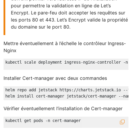
pour permettre la validation en ligne de Let’s
Encrypt. Le pare-feu doit accepter les requêtes sur
les ports 80 et 443. Let’s Encrypt valide la propriété
du domaine sur le port 80.
Mettre éventuellement à l’échelle le contrôleur Ingress-
Nginx
kubectl scale deployment ingress-nginx-controller -n 
Installer Cert-manager avec deux commandes
helm repo add jetstack https://charts.jetstack.io --fo
helm install cert-manager jetstack/cert-manager --nam
Vérifier éventuellement l’installation de Cert-manager