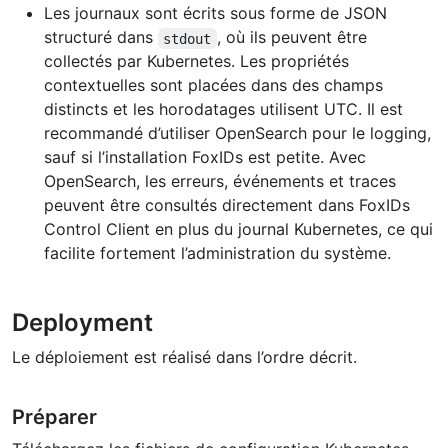
Les journaux sont écrits sous forme de JSON
structuré dans
, où ils peuvent être
stdout
collectés par Kubernetes. Les propriétés
contextuelles sont placées dans des champs
distincts et les horodatages utilisent UTC. Il est
recommandé d’utiliser OpenSearch pour le logging,
sauf si l’installation FoxIDs est petite. Avec
OpenSearch, les erreurs, événements et traces
peuvent être consultés directement dans FoxIDs
Control Client en plus du journal Kubernetes, ce qui
facilite fortement l’administration du système.
Deployment
Le déploiement est réalisé dans l’ordre décrit.
Préparer