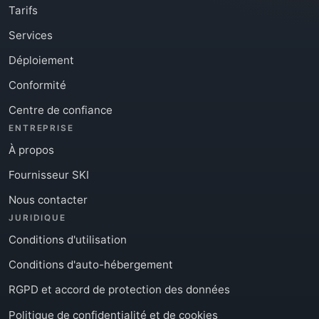
Tarifs
Services
Déploiement
Conformité
Centre de confiance
ENTREPRISE
À propos
Fournisseur SKI
Nous contacter
JURIDIQUE
Conditions d'utilisation
Conditions d'auto-hébergement
RGPD et accord de protection des données
Politique de confidentialité et de cookies