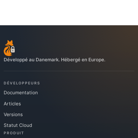
Développé au Danemark. Hébergé en Europe.
DÉVELOPPEURS
Documentation
Articles
Versions
Statut Cloud
PRODUIT