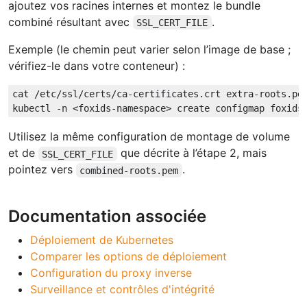
ajoutez vos racines internes et montez le bundle
combiné résultant avec
.
SSL_CERT_FILE
Exemple (le chemin peut varier selon l’image de base ;
vérifiez-le dans votre conteneur) :
cat /etc/ssl/certs/ca-certificates.crt extra-roots.pem
Utilisez la même configuration de montage de volume
et de
que décrite à l’étape 2, mais
SSL_CERT_FILE
pointez vers
.
combined-roots.pem
Documentation associée
Déploiement de Kubernetes
Comparer les options de déploiement
Configuration du proxy inverse
Surveillance et contrôles d'intégrité