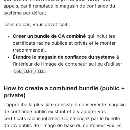
appels, car il remplace le magasin de confiance du
système par défaut.
Dans ce cas, vous devez soit :
Créer un bundle de CA combiné
qui inclut les
certificats racine publics et privés et le monter
(recommandé).
Étendre le magasin de confiance du système
à
l’intérieur de l’image de conteneur au lieu d’utiliser
.
SSL_CERT_FILE
How to create a combined bundle (public +
private)
L’approche la plus sûre consiste à conserver le magasin
de confiance public existant et à y ajouter vos
certificats racine internes. Commencez par le bundle
de CA public de l’image de base du conteneur FoxIDs,