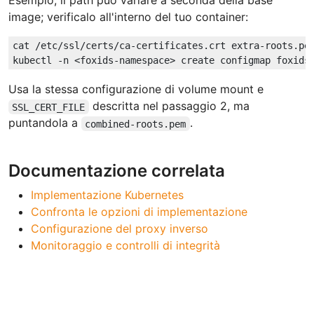
image; verificalo all'interno del tuo container:
cat /etc/ssl/certs/ca-certificates.crt extra-roots.pem
Usa la stessa configurazione di volume mount e
descritta nel passaggio 2, ma
SSL_CERT_FILE
puntandola a
.
combined-roots.pem
Documentazione correlata
Implementazione Kubernetes
Confronta le opzioni di implementazione
Configurazione del proxy inverso
Monitoraggio e controlli di integrità