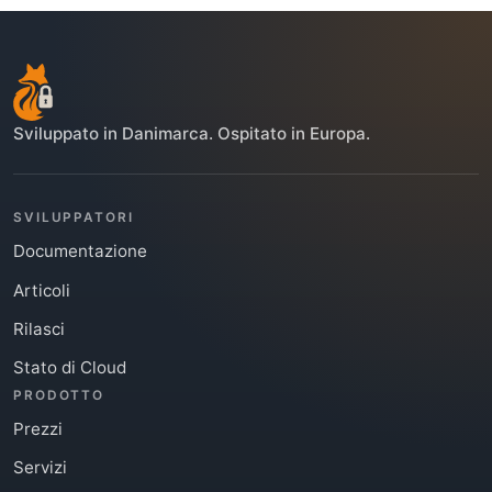
Sviluppato in Danimarca. Ospitato in Europa.
SVILUPPATORI
Documentazione
Articoli
Rilasci
Stato di Cloud
PRODOTTO
Prezzi
Servizi