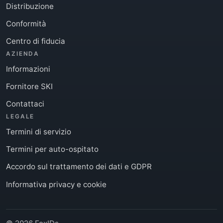
Distribuzione
Conformità
Centro di fiducia
AZIENDA
Informazioni
Fornitore SKI
Contattaci
LEGALE
Termini di servizio
Termini per auto-ospitato
Accordo sul trattamento dei dati e GDPR
Informativa privacy e cookie