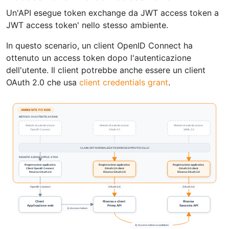
Un'API esegue token exchange da JWT access token a
JWT access token' nello stesso ambiente.
In questo scenario, un client OpenID Connect ha
ottenuto un access token dopo l'autenticazione
dell'utente. Il client potrebbe anche essere un client
OAuth 2.0 che usa
client credentials grant
.