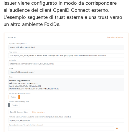
issuer viene configurato in modo da corrispondere
all'audience del client OpenID Connect esterno.
L'esempio seguente di trust esterna e una trust verso
un altro ambiente FoxIDs.