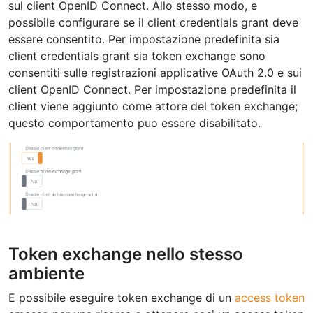
sul client OpenID Connect. Allo stesso modo, e
possibile configurare se il client credentials grant deve
essere consentito. Per impostazione predefinita sia
client credentials grant sia token exchange sono
consentiti sulle registrazioni applicative OAuth 2.0 e sui
client OpenID Connect. Per impostazione predefinita il
client viene aggiunto come attore del token exchange;
questo comportamento puo essere disabilitato.
Token exchange nello stesso
ambiente
E possibile eseguire token exchange di un
access token