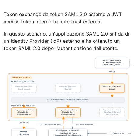
Token exchange da token SAML 2.0 esterno a JWT
access token interno tramite trust esterna.
In questo scenario, un'applicazione SAML 2.0 si fida di
un Identity Provider (IdP) esterno e ha ottenuto un
token SAML 2.0 dopo l'autenticazione dell'utente.