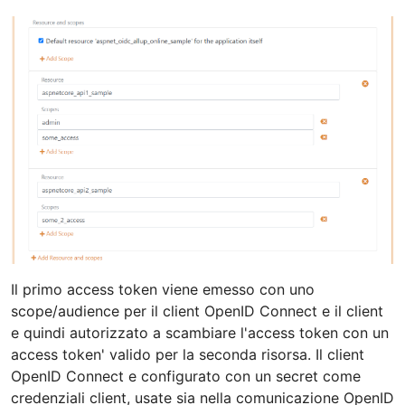
Il primo access token viene emesso con uno
scope/audience per il client OpenID Connect e il client
e quindi autorizzato a scambiare l'access token con un
access token' valido per la seconda risorsa. Il client
OpenID Connect e configurato con un secret come
credenziali client, usate sia nella comunicazione OpenID