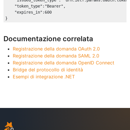
    "token_type":"Bearer",

    "expires_in":600

Documentazione correlata
Registrazione della domanda OAuth 2.0
Registrazione della domanda SAML 2.0
Registrazione della domanda OpenID Connect
Bridge del protocollo di identità
Esempi di integrazione .NET