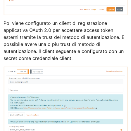
Poi viene configurato un client di registrazione
applicativa OAuth 2.0 per accettare access token
esterni tramite la trust del metodo di autenticazione. E
possibile avere una o piu trust di metodo di
autenticazione. Il client seguente e configurato con un
secret come credenziale client.