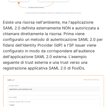
Esiste una risorsa nell'ambiente, ma l'applicazione
SAML 2.0 definita esternamente NON e autorizzata a
chiamare direttamente la risorsa. Prima viene
configurato un metodo di autenticazione SAML 2.0 per
fidarsi dell'Identity Provider (IdP) e l'SP issuer viene
configurato in modo da corrispondere all'audience
dell'applicazione SAML 2.0 esterna. L'esempio
seguente di trust esterna e una trust verso una
registrazione applicativa SAML 2.0 di FoxIDs.