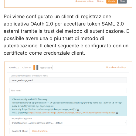
Poi viene configurato un client di registrazione
applicativa OAuth 2.0 per accettare token SAML 2.0
esterni tramite la trust del metodo di autenticazione. E
possibile avere una o piu trust di metodo di
autenticazione. Il client seguente e configurato con un
certificato come credenziale client.