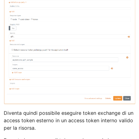
Diventa quindi possibile eseguire token exchange di un
access token esterno in un access token interno valido
per la risorsa.