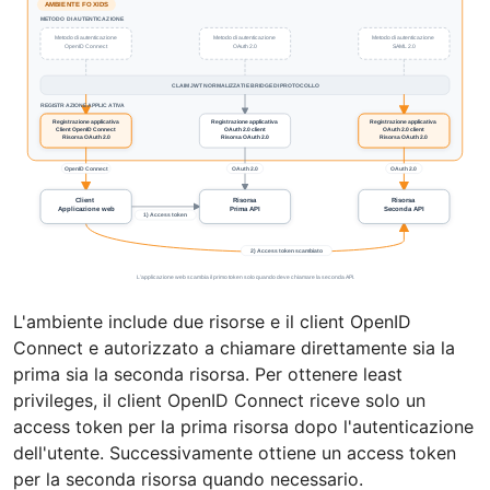
L'ambiente include due risorse e il client OpenID
Connect e autorizzato a chiamare direttamente sia la
prima sia la seconda risorsa. Per ottenere least
privileges, il client OpenID Connect riceve solo un
access token per la prima risorsa dopo l'autenticazione
dell'utente. Successivamente ottiene un access token
per la seconda risorsa quando necessario.