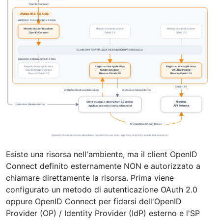
Esiste una risorsa nell'ambiente, ma il client OpenID
Connect definito esternamente NON e autorizzato a
chiamare direttamente la risorsa. Prima viene
configurato un metodo di autenticazione OAuth 2.0
oppure OpenID Connect per fidarsi dell'OpenID
Provider (OP) / Identity Provider (IdP) esterno e l'SP