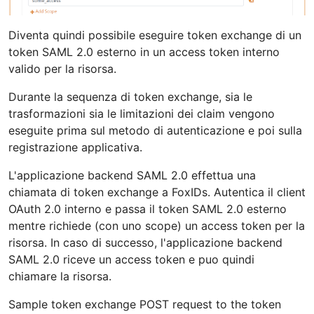
Diventa quindi possibile eseguire token exchange di un
token SAML 2.0 esterno in un access token interno
valido per la risorsa.
Durante la sequenza di token exchange, sia le
trasformazioni sia le limitazioni dei claim vengono
eseguite prima sul metodo di autenticazione e poi sulla
registrazione applicativa.
L'applicazione backend SAML 2.0 effettua una
chiamata di token exchange a FoxIDs. Autentica il client
OAuth 2.0 interno e passa il token SAML 2.0 esterno
mentre richiede (con uno scope) un access token per la
risorsa. In caso di successo, l'applicazione backend
SAML 2.0 riceve un access token e puo quindi
chiamare la risorsa.
Sample token exchange POST request to the token