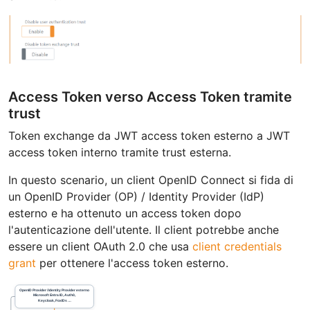
Access Token verso Access Token tramite
trust
Token exchange da JWT access token esterno a JWT
access token interno tramite trust esterna.
In questo scenario, un client OpenID Connect si fida di
un OpenID Provider (OP) / Identity Provider (IdP)
esterno e ha ottenuto un access token dopo
l'autenticazione dell'utente. Il client potrebbe anche
essere un client OAuth 2.0 che usa
client credentials
grant
per ottenere l'access token esterno.