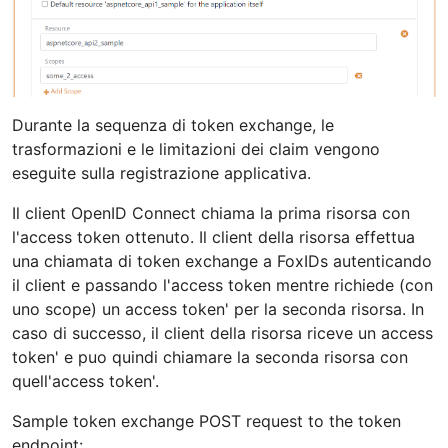
Durante la sequenza di token exchange, le
trasformazioni e le limitazioni dei claim vengono
eseguite sulla registrazione applicativa.
Il client OpenID Connect chiama la prima risorsa con
l'access token ottenuto. Il client della risorsa effettua
una chiamata di token exchange a FoxIDs autenticando
il client e passando l'access token mentre richiede (con
uno scope) un access token' per la seconda risorsa. In
caso di successo, il client della risorsa riceve un access
token' e puo quindi chiamare la seconda risorsa con
quell'access token'.
Sample token exchange POST request to the token
endpoint: