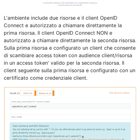
L'ambiente include due risorse e il client OpenID
Connect e autorizzato a chiamare direttamente la
prima risorsa. Il client OpenID Connect NON e
autorizzato a chiamare direttamente la seconda risorsa.
Sulla prima risorsa e configurato un client che consente
di scambiare access token con audience client/risorsa
in un access token' valido per la seconda risorsa. Il
client seguente sulla prima risorsa e configurato con un
certificato come credenziale client.