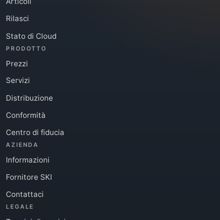
Articoli
Rilasci
Stato di Cloud
PRODOTTO
Prezzi
Servizi
Distribuzione
Conformità
Centro di fiducia
AZIENDA
Informazioni
Fornitore SKI
Contattaci
LEGALE