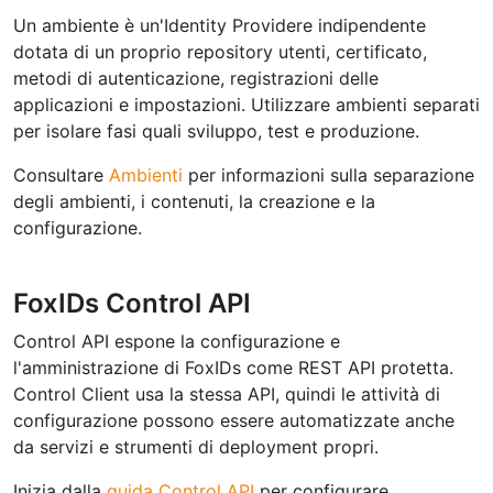
Un ambiente è un'Identity Providere indipendente
dotata di un proprio repository utenti, certificato,
metodi di autenticazione, registrazioni delle
applicazioni e impostazioni. Utilizzare ambienti separati
per isolare fasi quali sviluppo, test e produzione.
Consultare
Ambienti
per informazioni sulla separazione
degli ambienti, i contenuti, la creazione e la
configurazione.
FoxIDs Control API
Control API espone la configurazione e
l'amministrazione di FoxIDs come REST API protetta.
Control Client usa la stessa API, quindi le attività di
configurazione possono essere automatizzate anche
da servizi e strumenti di deployment propri.
Inizia dalla
guida Control API
per configurare