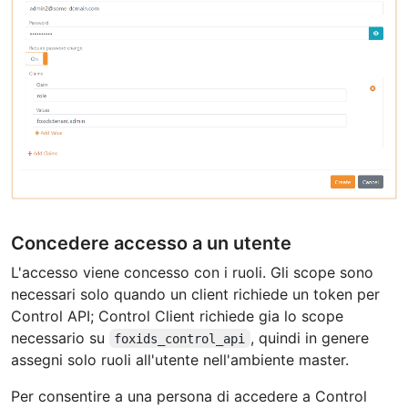
Concedere accesso a un utente
L'accesso viene concesso con i ruoli. Gli scope sono
necessari solo quando un client richiede un token per
Control API; Control Client richiede gia lo scope
necessario su
, quindi in genere
foxids_control_api
assegni solo ruoli all'utente nell'ambiente master.
Per consentire a una persona di accedere a Control