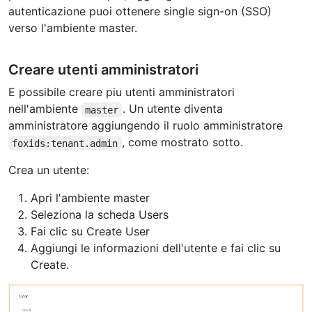
autenticazione puoi ottenere single sign-on (SSO)
verso l'ambiente master.
Creare utenti amministratori
E possibile creare piu utenti amministratori
nell'ambiente
. Un utente diventa
master
amministratore aggiungendo il ruolo amministratore
, come mostrato sotto.
foxids:tenant.admin
Crea un utente:
Apri l'ambiente master
Seleziona la scheda Users
Fai clic su Create User
Aggiungi le informazioni dell'utente e fai clic su
Create.