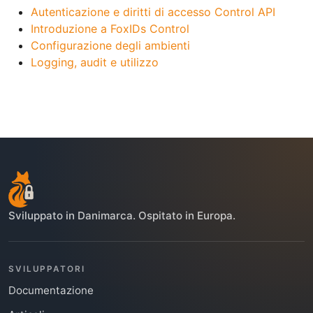
Autenticazione e diritti di accesso Control API
Introduzione a FoxIDs Control
Configurazione degli ambienti
Logging, audit e utilizzo
Sviluppato in Danimarca. Ospitato in Europa.
SVILUPPATORI
Documentazione