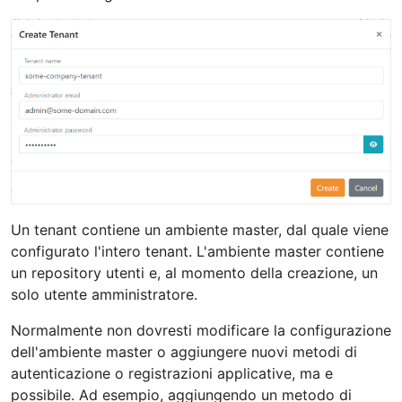
Un tenant contiene un ambiente master, dal quale viene
configurato l'intero tenant. L'ambiente master contiene
un repository utenti e, al momento della creazione, un
solo utente amministratore.
Normalmente non dovresti modificare la configurazione
dell'ambiente master o aggiungere nuovi metodi di
autenticazione o registrazioni applicative, ma e
possibile. Ad esempio, aggiungendo un metodo di