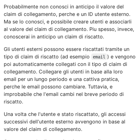
Probabilmente non conosci in anticipo il valore del
claim di collegamento, perche e un ID utente esterno.
Ma se lo conosci, e possibile creare utenti e associarli
al valore del claim di collegamento. Piu spesso, invece,
conoscerai in anticipo un claim di riscatto.
Gli utenti esterni possono essere riscattati tramite un
tipo di claim di riscatto (ad esempio
) e vengono
email
poi automaticamente collegati con il tipo di claim di
collegamento. Collegare gli utenti in base alla loro
email per un lungo periodo e una cattiva pratica,
perche le email possono cambiare. Tuttavia, e
improbabile che l'email cambi nel breve periodo di
riscatto.
Una volta che l'utente e stato riscattato, gli accessi
successivi dell'utente esterno avvengono in base al
valore del claim di collegamento.