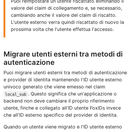
Puoi reimpostare un utente riscattato eliminando il
valore del claim di collegamento e, se necessario,
cambiando anche il valore del claim di riscatto.
L'utente esterno verra quindi riscattato di nuovo la
prossima volta che l'utente effettua l'accesso.
Migrare utenti esterni tra metodi di
autenticazione
Puoi migrare utenti esterni tra metodi di autenticazione
e provider di identita mantenendo l'ID utente esterno
univoco generato che viene emesso nel claim
. Questo significa che un'applicazione o
local_sub
backend non deve cambiare il proprio riferimento
utente, finche e collegato all'ID utente FoxIDs invece
che all'ID esterno specifico del provider di identita.
Quando un utente viene migrato e l'ID utente esterno