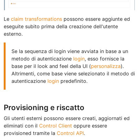
Le
claim transformations
possono essere aggiunte ed
eseguite subito prima della creazione dell'utente
esterno.
Se la sequenza di login viene avviata in base a un
metodo di autenticazione
login
, esso fornisce la
base per il look and feel della UI (
personalizza
).
Altrimenti, come base viene selezionato il metodo di
autenticazione
login
predefinito.
Provisioning e riscatto
Gli utenti esterni possono essere creati, aggiornati ed
eliminati con il
Control Client
oppure essere
provisioned tramite la
Control API
.