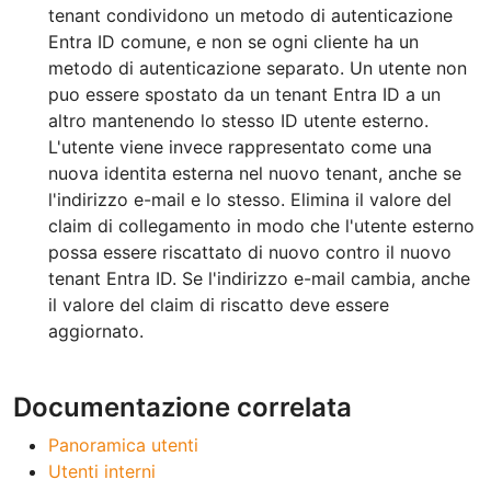
tenant condividono un metodo di autenticazione
Entra ID comune, e non se ogni cliente ha un
metodo di autenticazione separato. Un utente non
puo essere spostato da un tenant Entra ID a un
altro mantenendo lo stesso ID utente esterno.
L'utente viene invece rappresentato come una
nuova identita esterna nel nuovo tenant, anche se
l'indirizzo e-mail e lo stesso. Elimina il valore del
claim di collegamento in modo che l'utente esterno
possa essere riscattato di nuovo contro il nuovo
tenant Entra ID. Se l'indirizzo e-mail cambia, anche
il valore del claim di riscatto deve essere
aggiornato.
Documentazione correlata
Panoramica utenti
Utenti interni