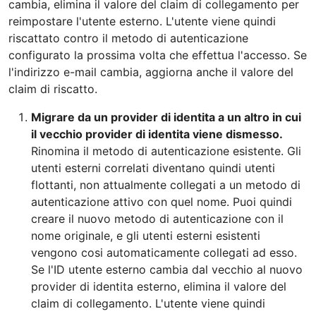
cambia, elimina il valore del claim di collegamento per
reimpostare l'utente esterno. L'utente viene quindi
riscattato contro il metodo di autenticazione
configurato la prossima volta che effettua l'accesso. Se
l'indirizzo e-mail cambia, aggiorna anche il valore del
claim di riscatto.
Migrare da un provider di identita a un altro in cui
il vecchio provider di identita viene dismesso.
Rinomina il metodo di autenticazione esistente. Gli
utenti esterni correlati diventano quindi utenti
flottanti, non attualmente collegati a un metodo di
autenticazione attivo con quel nome. Puoi quindi
creare il nuovo metodo di autenticazione con il
nome originale, e gli utenti esterni esistenti
vengono cosi automaticamente collegati ad esso.
Se l'ID utente esterno cambia dal vecchio al nuovo
provider di identita esterno, elimina il valore del
claim di collegamento. L'utente viene quindi