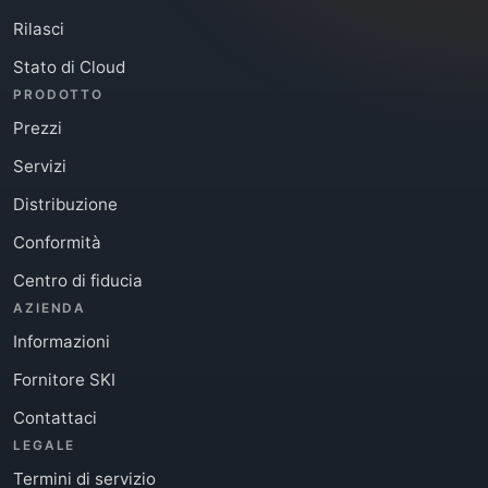
Rilasci
Stato di Cloud
PRODOTTO
Prezzi
Servizi
Distribuzione
Conformità
Centro di fiducia
AZIENDA
Informazioni
Fornitore SKI
Contattaci
LEGALE
Termini di servizio