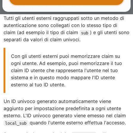
creati per impostazione predefinita.
Tutti gli utenti esterni raggruppati sotto un metodo di
autenticazione sono collegati con lo stesso tipo di
claim (ad esempio il tipo di claim
) e gli utenti sono
sub
separati da valori di claim univoci.
Con gli utenti esterni puoi memorizzare claim su
ogni utente. Ad esempio, puoi memorizzare il tuo
claim ID utente che rappresenta l'utente nel tuo
sistema e in questo modo mappare l'ID utente
esterno al tuo ID utente.
Un ID univoco generato automaticamente viene
aggiunto per impostazione predefinita a ogni utente
esterno. L'ID univoco generato viene emesso nel claim
quando l'utente esterno effettua l'accesso.
local_sub