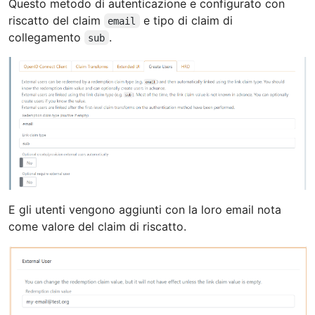
Questo metodo di autenticazione e configurato con
riscatto del claim
e tipo di claim di
email
collegamento
.
sub
E gli utenti vengono aggiunti con la loro email nota
come valore del claim di riscatto.