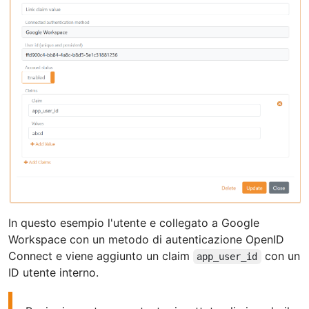
In questo esempio l'utente e collegato a Google
Workspace con un metodo di autenticazione OpenID
Connect e viene aggiunto un claim
con un
app_user_id
ID utente interno.