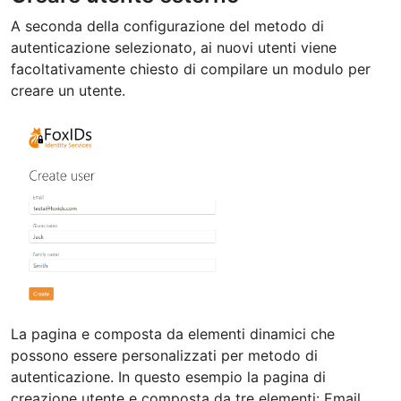
A seconda della configurazione del metodo di
autenticazione selezionato, ai nuovi utenti viene
facoltativamente chiesto di compilare un modulo per
creare un utente.
La pagina e composta da elementi dinamici che
possono essere personalizzati per metodo di
autenticazione. In questo esempio la pagina di
creazione utente e composta da tre elementi: Email,