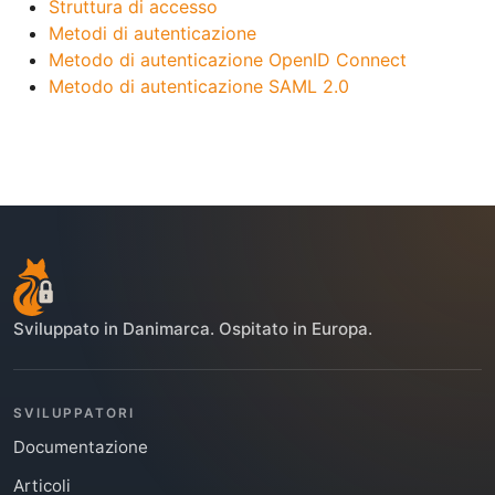
Struttura di accesso
Metodi di autenticazione
Metodo di autenticazione OpenID Connect
Metodo di autenticazione SAML 2.0
Sviluppato in Danimarca. Ospitato in Europa.
SVILUPPATORI
Documentazione
Articoli