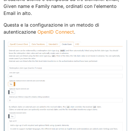
Given name e Family name, ordinati con l'elemento
Email in alto.
Questa e la configurazione in un metodo di
autenticazione
OpenID Connect
.