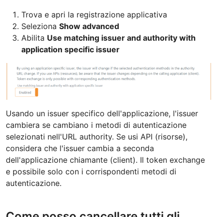
Trova e apri la registrazione applicativa
Seleziona
Show advanced
Abilita
Use matching issuer and authority with
application specific issuer
Usando un issuer specifico dell'applicazione, l'issuer
cambiera se cambiano i metodi di autenticazione
selezionati nell'URL authority. Se usi API (risorse),
considera che l'issuer cambia a seconda
dell'applicazione chiamante (client). Il token exchange
e possibile solo con i corrispondenti metodi di
autenticazione.
Come posso cancellare tutti gli