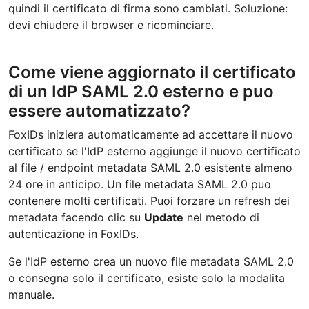
quindi il certificato di firma sono cambiati. Soluzione:
devi chiudere il browser e ricominciare.
Come viene aggiornato il certificato
di un IdP SAML 2.0 esterno e puo
essere automatizzato?
FoxIDs iniziera automaticamente ad accettare il nuovo
certificato se l'IdP esterno aggiunge il nuovo certificato
al file / endpoint metadata SAML 2.0 esistente almeno
24 ore in anticipo. Un file metadata SAML 2.0 puo
contenere molti certificati. Puoi forzare un refresh dei
metadata facendo clic su
Update
nel metodo di
autenticazione in FoxIDs.
Se l'IdP esterno crea un nuovo file metadata SAML 2.0
o consegna solo il certificato, esiste solo la modalita
manuale.