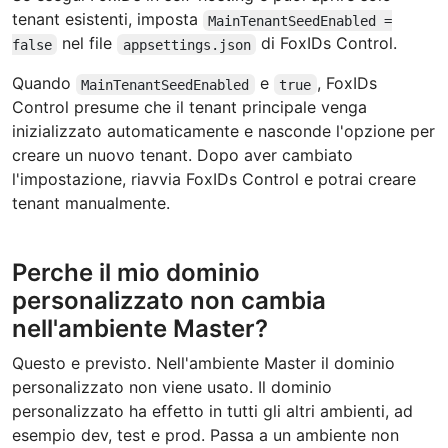
tenant esistenti, imposta
MainTenantSeedEnabled =
nel file
di FoxIDs Control.
false
appsettings.json
Quando
e
, FoxIDs
MainTenantSeedEnabled
true
Control presume che il tenant principale venga
inizializzato automaticamente e nasconde l'opzione per
creare un nuovo tenant. Dopo aver cambiato
l'impostazione, riavvia FoxIDs Control e potrai creare
tenant manualmente.
Perche il mio dominio
personalizzato non cambia
nell'ambiente Master?
Questo e previsto. Nell'ambiente Master il dominio
personalizzato non viene usato. Il dominio
personalizzato ha effetto in tutti gli altri ambienti, ad
esempio dev, test e prod. Passa a un ambiente non