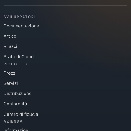
SVILUPPATORI
Documentazione
Articoli
Rilasci
Stato di Cloud
PRODOTTO
Prezzi
Servizi
Distribuzione
Conformità
Centro di fiducia
AZIENDA
Informazioni