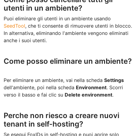
utenti in un ambiente?
Puoi eliminare gli utenti in un ambiente usando
SeedTool
, che ti consente di rimuovere utenti in blocco.
In alternativa, eliminando l'ambiente vengono eliminati
anche i suoi utenti.
Come posso eliminare un ambiente?
Per eliminare un ambiente, vai nella scheda
Settings
dell'ambiente, poi nella scheda
Environment
. Scorri
verso il basso e fai clic su
Delete environment
.
Perche non riesco a creare nuovi
tenant in self-hosting?
Se esegui FoxIDs in self-hosting e puoi aprire solo