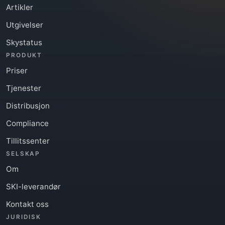
Artikler
Utgivelser
Skystatus
PRODUKT
Priser
Tjenester
Distribusjon
Compliance
Tillitssenter
SELSKAP
Om
SKI-leverandør
Kontakt oss
JURIDISK