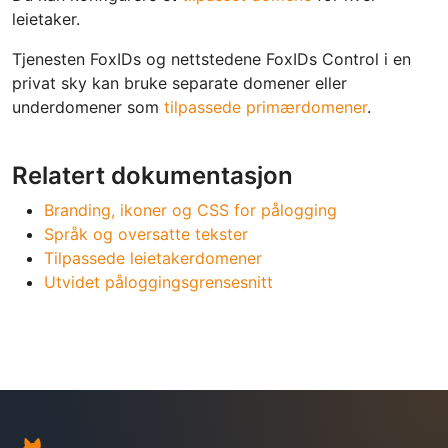
leietaker.
Tjenesten FoxIDs og nettstedene FoxIDs Control i en
privat sky kan bruke separate domener eller
underdomener som
tilpassede primærdomener
.
Relatert dokumentasjon
Branding, ikoner og CSS for pålogging
Språk og oversatte tekster
Tilpassede leietakerdomener
Utvidet påloggingsgrensesnitt