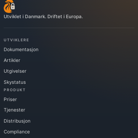
Utviklet i Danmark. Driftet i Europa.
UTVIKLERE
Dokumentasjon
Artikler
Utgivelser
Skystatus
PRODUKT
Priser
Tjenester
Distribusjon
Compliance