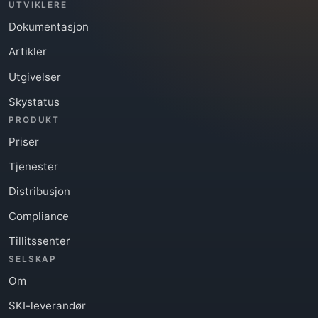
UTVIKLERE
Dokumentasjon
Artikler
Utgivelser
Skystatus
PRODUKT
Priser
Tjenester
Distribusjon
Compliance
Tillitssenter
SELSKAP
Om
SKI-leverandør