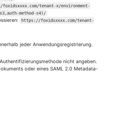
//foxidsxxxx.com/tenant-x/environment-
s3,auth-method-s4)/
ssieren:
https://foxidsxxxx.com/tenant-
innerhalb jeder Anwendungsregistrierung.
e Authentifizierungsmethode nicht angeben.
Dokuments oder eines SAML 2.0 Metadata-