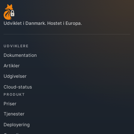
Udviklet i Danmark. Hostet i Europa.
UDVIKLERE
Dokumentation
Artikler
Udgivelser
Cloud-status
PRODUKT
Priser
Tjenester
Deployering