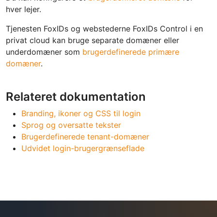
hver lejer.
Tjenesten FoxIDs og webstederne FoxIDs Control i en
privat cloud kan bruge separate domæner eller
underdomæner som
brugerdefinerede primære
domæner
.
Relateret dokumentation
Branding, ikoner og CSS til login
Sprog og oversatte tekster
Brugerdefinerede tenant-domæner
Udvidet login-brugergrænseflade