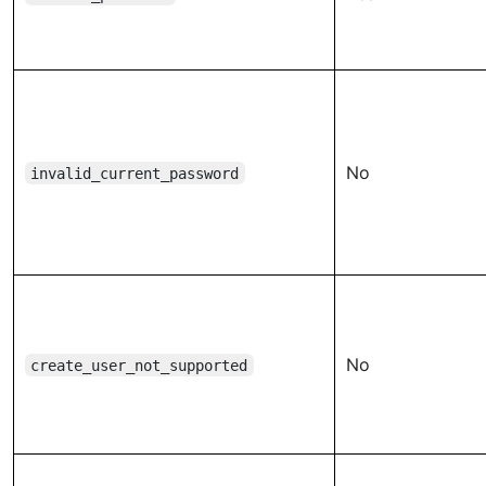
No
invalid_current_password
No
create_user_not_supported