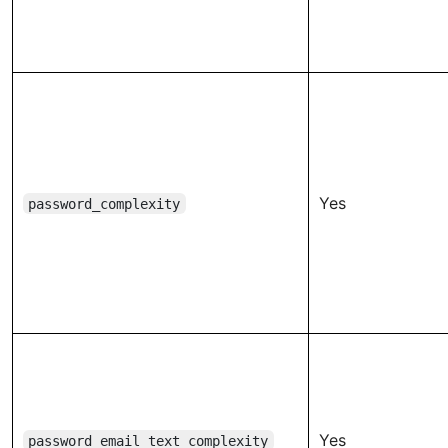
Yes
password_complexity
Yes
password_email_text_complexity