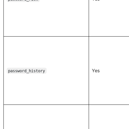
Yes
password_history