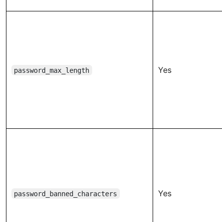
Yes
password_max_length
Yes
password_banned_characters