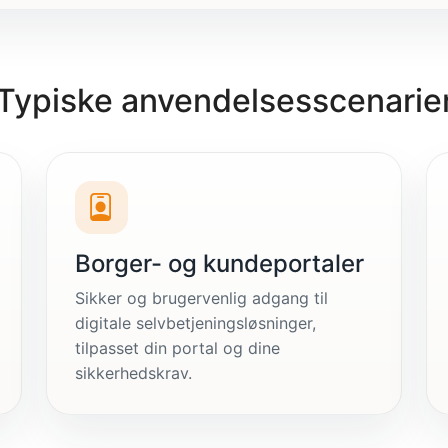
Typiske anvendelsesscenarie
Borger- og kundeportaler
Sikker og brugervenlig adgang til
digitale selvbetjeningsløsninger,
tilpasset din portal og dine
sikkerhedskrav.