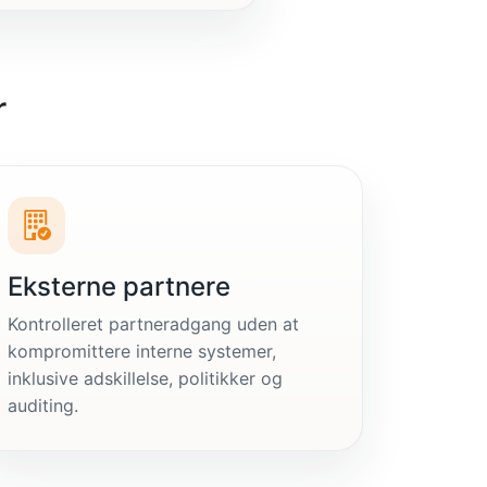
r
Eksterne partnere
Kontrolleret partneradgang uden at
kompromittere interne systemer,
inklusive adskillelse, politikker og
auditing.