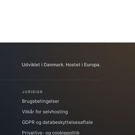
Udviklet i Danmark. Hostet i Europa.
JURIDISK
Brugsbetingelser
Vilkår for selvhosting
GDPR og databeskyttelsesaftale
Privatlivs- og cookiepolitik