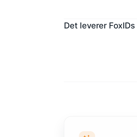
Det leverer FoxIDs