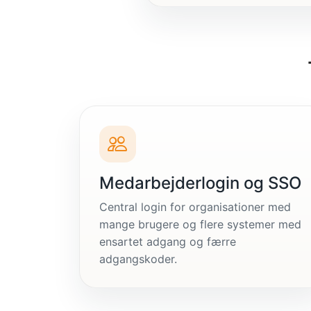
Medarbejderlogin og SSO
Central login for organisationer med
mange brugere og flere systemer med
ensartet adgang og færre
adgangskoder.