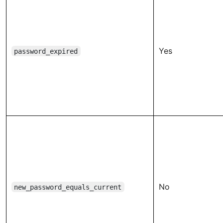
Yes
password_expired
No
new_password_equals_current