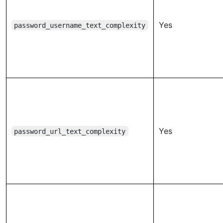
Yes
password_username_text_complexity
Yes
password_url_text_complexity