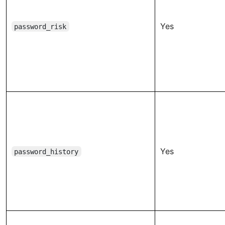
Yes
password_risk
Yes
password_history