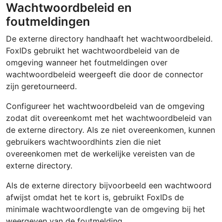
Wachtwoordbeleid en
foutmeldingen
De externe directory handhaaft het wachtwoordbeleid.
FoxIDs gebruikt het wachtwoordbeleid van de
omgeving wanneer het foutmeldingen over
wachtwoordbeleid weergeeft die door de connector
zijn geretourneerd.
Configureer het wachtwoordbeleid van de omgeving
zodat dit overeenkomt met het wachtwoordbeleid van
de externe directory. Als ze niet overeenkomen, kunnen
gebruikers wachtwoordhints zien die niet
overeenkomen met de werkelijke vereisten van de
externe directory.
Als de externe directory bijvoorbeeld een wachtwoord
afwijst omdat het te kort is, gebruikt FoxIDs de
minimale wachtwoordlengte van de omgeving bij het
weergeven van de foutmelding.