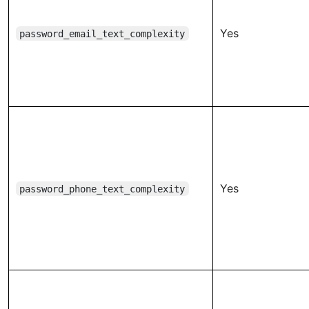
Yes
password_email_text_complexity
Yes
password_phone_text_complexity