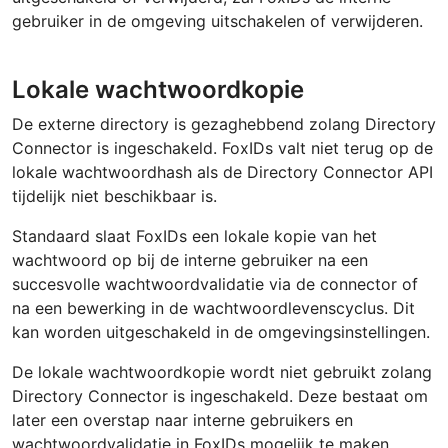
gebruiker in de omgeving uitschakelen of verwijderen.
Lokale wachtwoordkopie
De externe directory is gezaghebbend zolang Directory
Connector is ingeschakeld. FoxIDs valt niet terug op de
lokale wachtwoordhash als de Directory Connector API
tijdelijk niet beschikbaar is.
Standaard slaat FoxIDs een lokale kopie van het
wachtwoord op bij de interne gebruiker na een
succesvolle wachtwoordvalidatie via de connector of
na een bewerking in de wachtwoordlevenscyclus. Dit
kan worden uitgeschakeld in de omgevingsinstellingen.
De lokale wachtwoordkopie wordt niet gebruikt zolang
Directory Connector is ingeschakeld. Deze bestaat om
later een overstap naar interne gebruikers en
wachtwoordvalidatie in FoxIDs mogelijk te maken