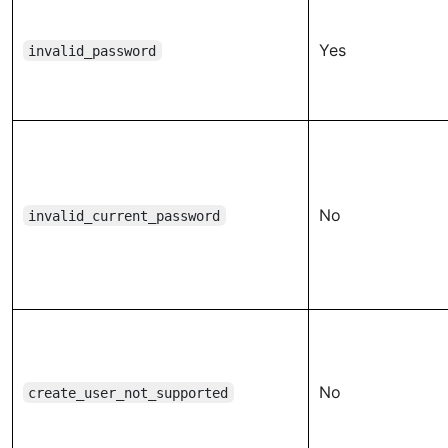
Yes
invalid_password
No
invalid_current_password
No
create_user_not_supported