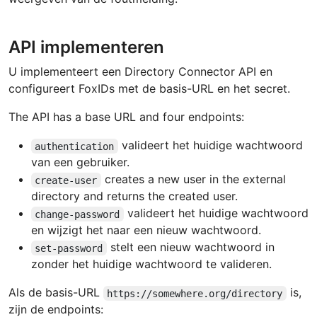
API implementeren
U implementeert een Directory Connector API en
configureert FoxIDs met de basis-URL en het secret.
The API has a base URL and four endpoints:
valideert het huidige wachtwoord
authentication
van een gebruiker.
creates a new user in the external
create-user
directory and returns the created user.
valideert het huidige wachtwoord
change-password
en wijzigt het naar een nieuw wachtwoord.
stelt een nieuw wachtwoord in
set-password
zonder het huidige wachtwoord te valideren.
Als de basis-URL
is,
https://somewhere.org/directory
zijn de endpoints: