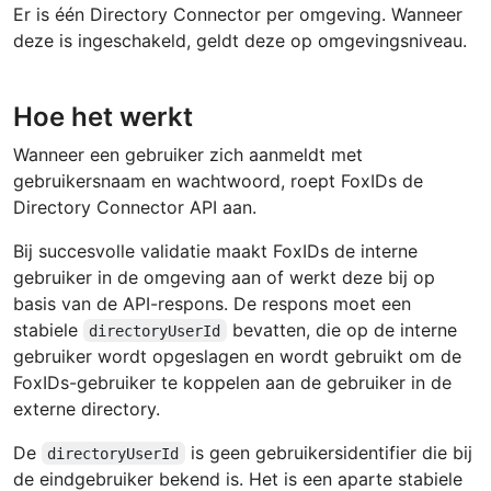
Er is één Directory Connector per omgeving. Wanneer
deze is ingeschakeld, geldt deze op omgevingsniveau.
Hoe het werkt
Wanneer een gebruiker zich aanmeldt met
gebruikersnaam en wachtwoord, roept FoxIDs de
Directory Connector API aan.
Bij succesvolle validatie maakt FoxIDs de interne
gebruiker in de omgeving aan of werkt deze bij op
basis van de API-respons. De respons moet een
stabiele
bevatten, die op de interne
directoryUserId
gebruiker wordt opgeslagen en wordt gebruikt om de
FoxIDs-gebruiker te koppelen aan de gebruiker in de
externe directory.
De
is geen gebruikersidentifier die bij
directoryUserId
de eindgebruiker bekend is. Het is een aparte stabiele