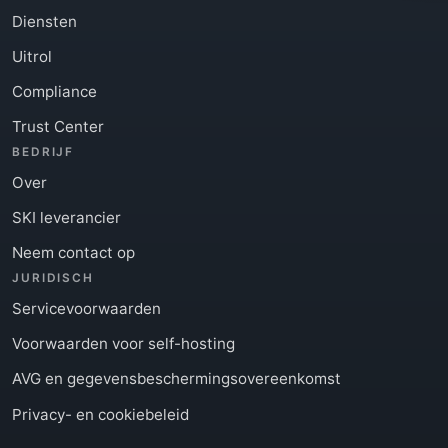
Diensten
Uitrol
Compliance
Trust Center
BEDRIJF
Over
SKI leverancier
Neem contact op
JURIDISCH
Servicevoorwaarden
Voorwaarden voor self-hosting
AVG en gegevensbeschermingsovereenkomst
Privacy- en cookiebeleid