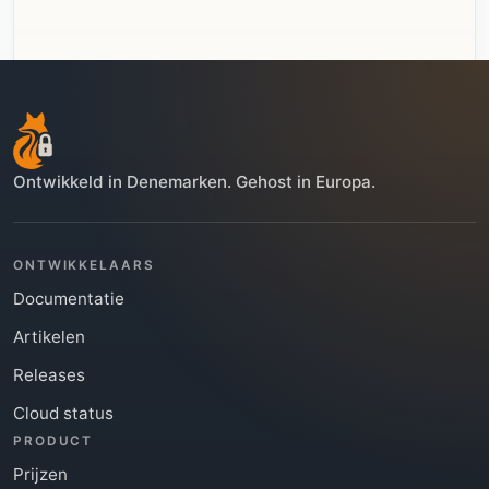
Ontwikkeld in Denemarken. Gehost in Europa.
ONTWIKKELAARS
Documentatie
Artikelen
Bekijk FoxIDs Enterprise Support
Releases
Cloud status
PRODUCT
Prijzen