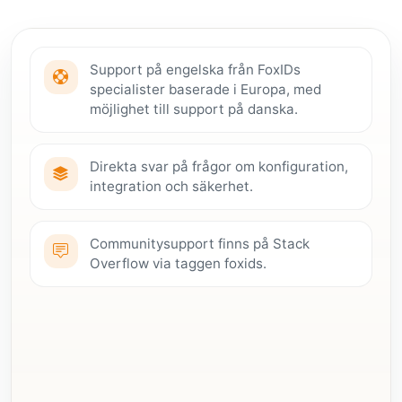
Support på engelska från FoxIDs
specialister baserade i Europa, med
möjlighet till support på danska.
Direkta svar på frågor om konfiguration,
integration och säkerhet.
Communitysupport finns på Stack
Overflow via taggen foxids.