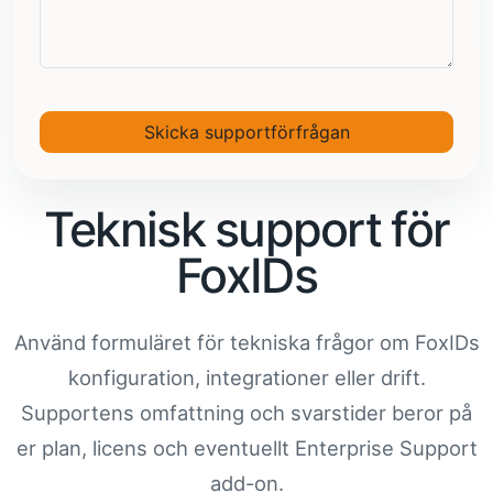
Skicka supportförfrågan
Teknisk support för
FoxIDs
Använd formuläret för tekniska frågor om FoxIDs
konfiguration, integrationer eller drift.
Supportens omfattning och svarstider beror på
er plan, licens och eventuellt Enterprise Support
add-on.