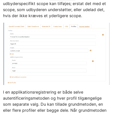
udbyderspecifikt scope kan tilføjes; erstat det med et
scope, som udbyderen understøtter, eller udelad det,
hvis der ikke kræves et yderligere scope.
I en applikationsregistrering er både selve
autentificeringsmetoden og hver profil tilgængelige
som separate valg. Du kan tillade grundmetoden, en
eller flere profiler eller begge dele. Når grundmetoden