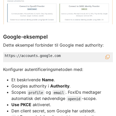
Google-eksempel
Dette eksempel forbinder til Google med authority:
Konfigurer autentificeringsmetoden med:
Et beskrivende
Name
.
Googles authority i
Authority
.
Scopes
og
. FoxIDs medtager
profile
email
automatisk det nødvendige
-scope.
openid
Use PKCE
aktiveret.
Den client secret, som Google har udstedt.