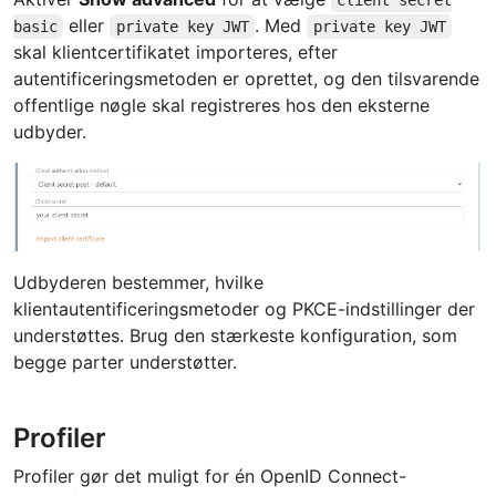
eller
. Med
basic
private key JWT
private key JWT
skal klientcertifikatet importeres, efter
autentificeringsmetoden er oprettet, og den tilsvarende
offentlige nøgle skal registreres hos den eksterne
udbyder.
Udbyderen bestemmer, hvilke
klientautentificeringsmetoder og PKCE-indstillinger der
understøttes. Brug den stærkeste konfiguration, som
begge parter understøtter.
Profiler
Profiler gør det muligt for én OpenID Connect-