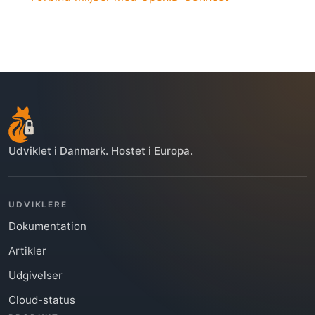
Udviklet i Danmark. Hostet i Europa.
UDVIKLERE
Dokumentation
Artikler
Udgivelser
Cloud-status