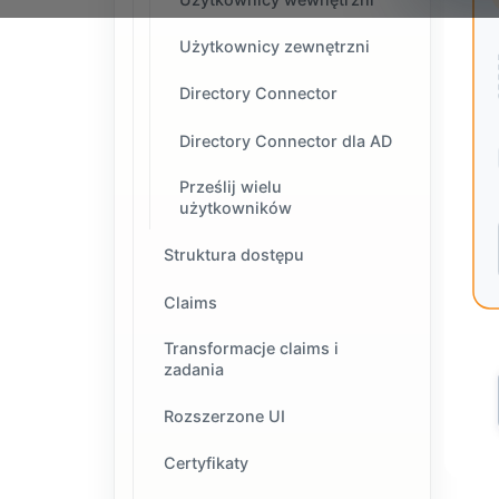
Użytkownicy zewnętrzni
Directory Connector
Directory Connector dla AD
Prześlij wielu
użytkowników
Struktura dostępu
Claims
Transformacje claims i
zadania
Rozszerzone UI
Certyfikaty