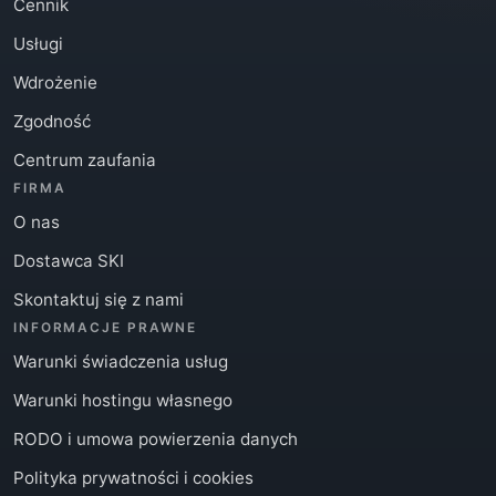
Cennik
Usługi
Wdrożenie
Zgodność
Centrum zaufania
FIRMA
O nas
Dostawca SKI
Skontaktuj się z nami
INFORMACJE PRAWNE
Warunki świadczenia usług
Warunki hostingu własnego
RODO i umowa powierzenia danych
Polityka prywatności i cookies