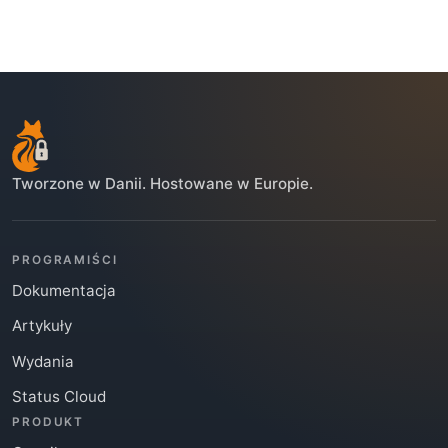
Tworzone w Danii. Hostowane w Europie.
PROGRAMIŚCI
Dokumentacja
Artykuły
Wydania
Status Cloud
PRODUKT