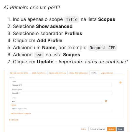
A) Primeiro crie um perfil
Inclua apenas o scope
na lista
Scopes
mitid
Selecione
Show advanced
Selecione o separador
Profiles
Clique em
Add Profile
Adicione um
Name
, por exemplo
Request CPR
Adicione
na lista
Scopes
ssn
Clique em
Update
-
Importante antes de continuar!