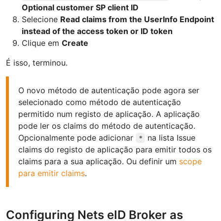
Optional customer SP client ID
Selecione
Read claims from the UserInfo Endpoint
instead of the access token or ID token
Clique em
Create
É isso, terminou.
O novo método de autenticação pode agora ser
selecionado como método de autenticação
permitido num registo de aplicação. A aplicação
pode ler os claims do método de autenticação.
Opcionalmente pode adicionar
na lista Issue
*
claims do registo de aplicação para emitir todos os
claims para a sua aplicação. Ou definir um
scope
para emitir claims
.
Configuring Nets eID Broker as