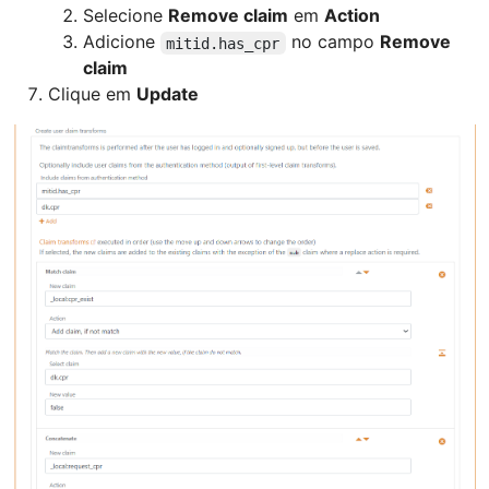
Selecione
Remove claim
em
Action
Adicione
no campo
Remove
mitid.has_cpr
claim
Clique em
Update