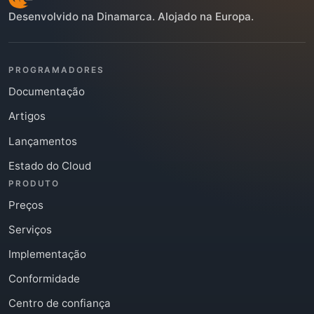
Desenvolvido na Dinamarca. Alojado na Europa.
PROGRAMADORES
Documentação
Artigos
Lançamentos
Estado do Cloud
PRODUTO
Preços
Serviços
Implementação
Conformidade
Centro de confiança