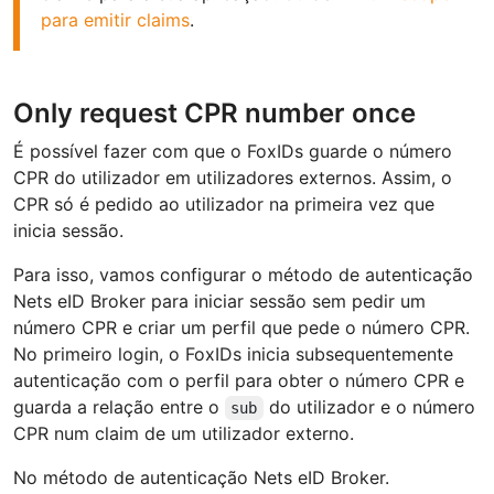
para emitir claims
.
Only request CPR number once
É possível fazer com que o FoxIDs guarde o número
CPR do utilizador em utilizadores externos. Assim, o
CPR só é pedido ao utilizador na primeira vez que
inicia sessão.
Para isso, vamos configurar o método de autenticação
Nets eID Broker para iniciar sessão sem pedir um
número CPR e criar um perfil que pede o número CPR.
No primeiro login, o FoxIDs inicia subsequentemente
autenticação com o perfil para obter o número CPR e
guarda a relação entre o
do utilizador e o número
sub
CPR num claim de um utilizador externo.
No método de autenticação Nets eID Broker.