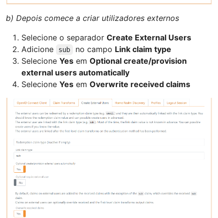
b) Depois comece a criar utilizadores externos
Selecione o separador
Create External Users
Adicione
no campo
Link claim type
sub
Selecione
Yes
em
Optional create/provision
external users automatically
Selecione
Yes
em
Overwrite received claims