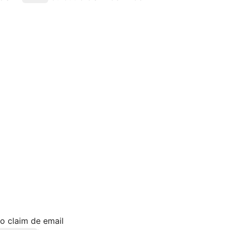
o claim de email