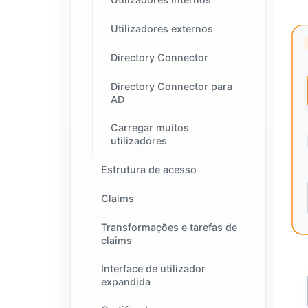
Utilizadores externos
Directory Connector
Directory Connector para
AD
Carregar muitos
utilizadores
Estrutura de acesso
Claims
Transformações e tarefas de
claims
Interface de utilizador
expandida