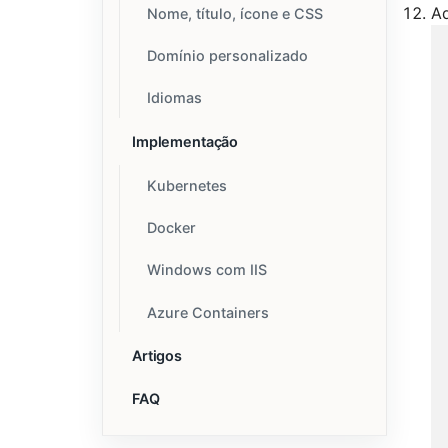
A
Nome, título, ícone e CSS
Domínio personalizado
Idiomas
Implementação
Kubernetes
Docker
Windows com IIS
Azure Containers
Artigos
FAQ