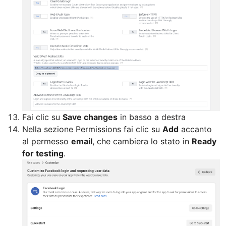
Fai clic su
Save changes
in basso a destra
Nella sezione Permissions fai clic su
Add
accanto
al permesso
email
, che cambiera lo stato in
Ready
for testing
.