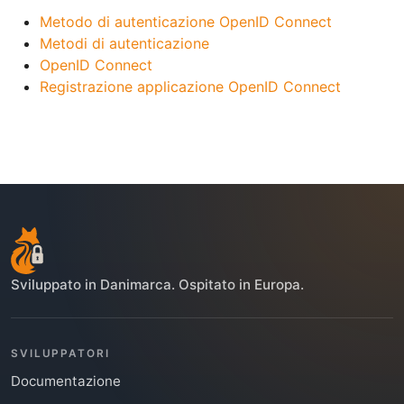
Metodo di autenticazione OpenID Connect
Metodi di autenticazione
OpenID Connect
Registrazione applicazione OpenID Connect
Sviluppato in Danimarca. Ospitato in Europa.
SVILUPPATORI
Documentazione