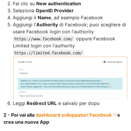
Fai clic su
New authentication
Seleziona
OpenID Provider
Aggiungi il
Name
, ad esempio Facebook
Aggiungi l'
Authority
di Facebook; puoi scegliere di
usare Facebook login con l'authority
oppure Facebook
https://www.facebook.com/
Limited login con l'authority
https://limited.facebook.com/
Leggi
Redirect URL
e salvalo per dopo
2 - Poi vai alla
dashboard sviluppatori Facebook
e
crea una nuova App