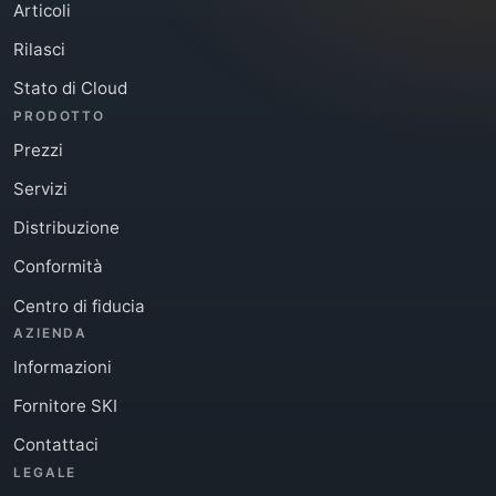
Articoli
Rilasci
Stato di Cloud
PRODOTTO
Prezzi
Servizi
Distribuzione
Conformità
Centro di fiducia
AZIENDA
Informazioni
Fornitore SKI
Contattaci
LEGALE