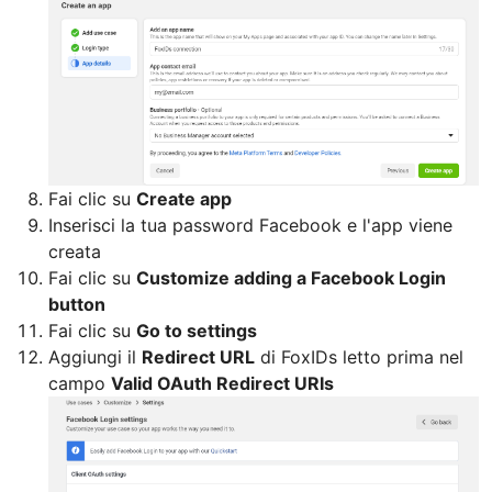
Fai clic su
Create app
Inserisci la tua password Facebook e l'app viene
creata
Fai clic su
Customize adding a Facebook Login
button
Fai clic su
Go to settings
Aggiungi il
Redirect URL
di FoxIDs letto prima nel
campo
Valid OAuth Redirect URIs