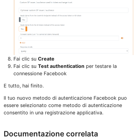
Fai clic su
Create
Fai clic su
Test authentication
per testare la
connessione Facebook
E tutto, hai finito.
Il tuo nuovo metodo di autenticazione Facebook puo
essere selezionato come metodo di autenticazione
consentito in una registrazione applicativa.
Documentazione correlata