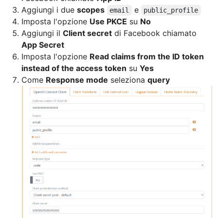
Aggiungi i due
scopes
e
email
public_profile
Imposta l'opzione
Use PKCE
su
No
Aggiungi il
Client secret
di Facebook chiamato
App Secret
Imposta l'opzione
Read claims from the ID token
instead of the access token
su
Yes
Come
Response mode
seleziona
query