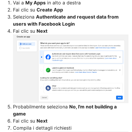
Vai a
My Apps
in alto a destra
Fai clic su
Create App
Seleziona
Authenticate and request data from
users with Facebook Login
Fai clic su
Next
Probabilmente seleziona
No, I'm not building a
game
Fai clic su
Next
Compila i dettagli richiesti