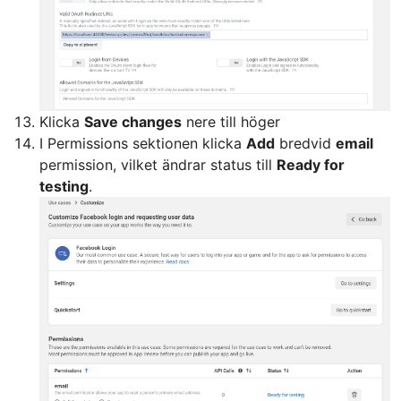
Klicka
Save changes
nere till höger
I Permissions sektionen klicka
Add
bredvid
email
permission, vilket ändrar status till
Ready for
testing
.