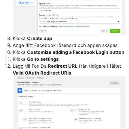
Klicka
Create app
Ange ditt Facebook lösenord och appen skapas
Klicka
Customize adding a Facebook Login button
Klicka
Go to settings
Lägg till FoxIDs
Redirect URL
från tidigare i fältet
Valid OAuth Redirect URIs