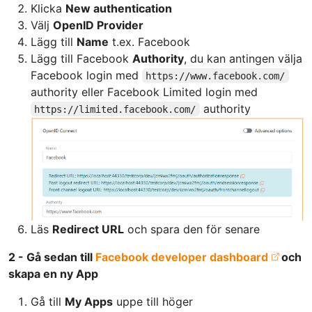
Klicka
New authentication
Välj
OpenID Provider
Lägg till
Name
t.ex. Facebook
Lägg till Facebook
Authority
, du kan antingen välja
Facebook login med
https://www.facebook.com/
authority eller Facebook Limited login med
authority
https://limited.facebook.com/
Läs
Redirect URL
och spara den för senare
2 - Gå sedan till
Facebook developer dashboard
och
skapa en ny App
Gå till
My Apps
uppe till höger