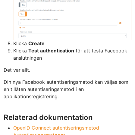
Klicka
Create
Klicka
Test authentication
för att testa Facebook
anslutningen
Det var allt.
Din nya Facebook autentiseringsmetod kan väljas som
en tillåten autentiseringsmetod i en
applikationsregistrering.
Relaterad dokumentation
OpenID Connect autentiseringsmetod
Autentiseringsmetoder