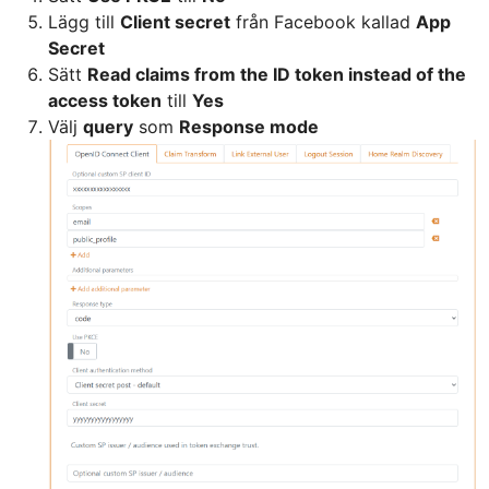
Lägg till
Client secret
från Facebook kallad
App
Secret
Sätt
Read claims from the ID token instead of the
access token
till
Yes
Välj
query
som
Response mode