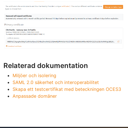
Relaterad dokumentation
Miljöer och isolering
SAML 2.0 säkerhet och interoperabilitet
Skapa ett testcertifikat med beteckningen OCES3
Anpassade domäner