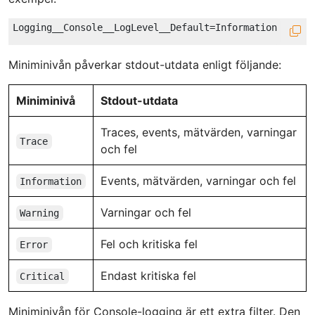
Miniminivån påverkar stdout-utdata enligt följande:
Miniminivå
Stdout-utdata
Traces, events, mätvärden, varningar
Trace
och fel
Events, mätvärden, varningar och fel
Information
Varningar och fel
Warning
Fel och kritiska fel
Error
Endast kritiska fel
Critical
Miniminivån för Console-logging är ett extra filter. Den