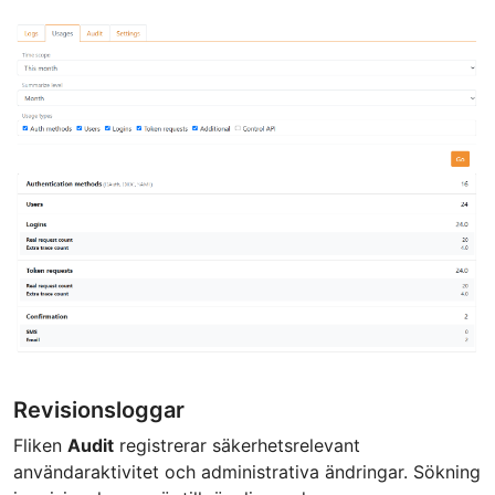
Revisionsloggar
Fliken
Audit
registrerar säkerhetsrelevant
användaraktivitet och administrativa ändringar. Sökning