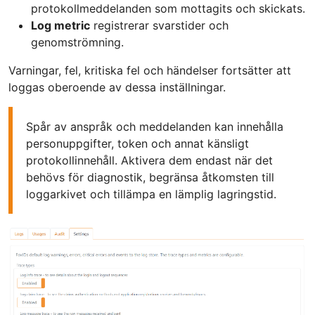
protokollmeddelanden som mottagits och skickats.
Log metric
registrerar svarstider och
genomströmning.
Varningar, fel, kritiska fel och händelser fortsätter att
loggas oberoende av dessa inställningar.
Spår av anspråk och meddelanden kan innehålla
personuppgifter, token och annat känsligt
protokollinnehåll. Aktivera dem endast när det
behövs för diagnostik, begränsa åtkomsten till
loggarkivet och tillämpa en lämplig lagringstid.