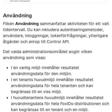
Användning
Fliken
Användning
sammanfattar aktiviteten för ett valt
tidsintervall. Du kan inkludera autentiseringsmetoder,
användare, inloggningar, tokenförfrågningar, ytterligare
åtgärder och anrop till Control API.
Det valda administrationsområdet avgör vilken
användning som visas:
I en vanlig miljö innehåller resultatet
användningsdata för den miljön.
I en tenants huvudmiljö innehåller resultatet
användningsdata för hela tenanten och kan
begränsas till en viss miljö.
I huvudtenantens huvudmiljö innehåller resultatet
användningsdata för hela FoxIDs-distributionen och
kan begränsas till en tenant och en miljö.