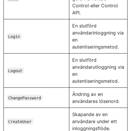
Control eller Control
API.
En slutförd
användarinloggning via
Login
en
autentiseringsmetod.
En slutförd
användarutloggning via
Logout
en
autentiseringsmetod.
Ändring av en
ChangePassword
användares lösenord.
Skapande av en
användare under ett
CreateUser
inloggningsflöde.