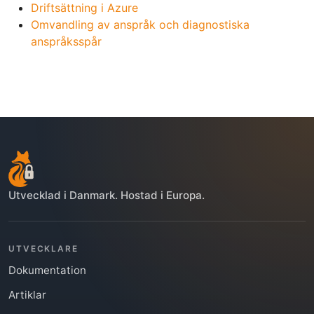
Driftsättning i Azure
Omvandling av anspråk och diagnostiska
anspråksspår
Utvecklad i Danmark. Hostad i Europa.
UTVECKLARE
Dokumentation
Artiklar