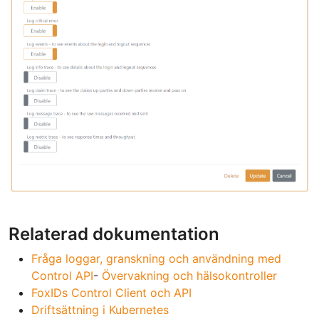
Relaterad dokumentation
Fråga loggar, granskning och användning med
Control API
-
Övervakning och hälsokontroller
FoxIDs Control Client och API
Driftsättning i Kubernetes