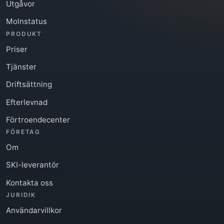
Utgåvor
Molnstatus
PRODUKT
Priser
Tjänster
Driftsättning
Efterlevnad
Förtroendecenter
FÖRETAG
Om
SKI-leverantör
Kontakta oss
JURIDIK
Användarvillkor