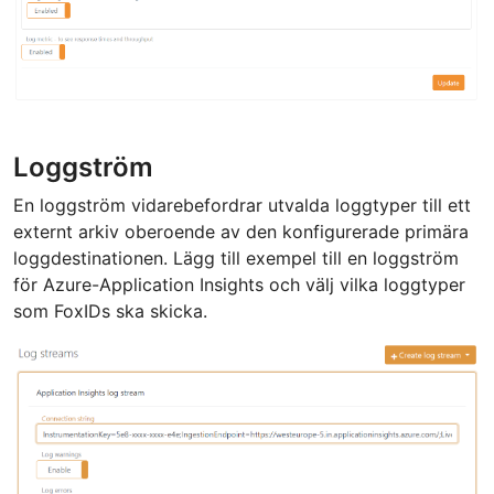
Loggström
En loggström vidarebefordrar utvalda loggtyper till ett
externt arkiv oberoende av den konfigurerade primära
loggdestinationen. Lägg till exempel till en loggström
för Azure-Application Insights och välj vilka loggtyper
som FoxIDs ska skicka.