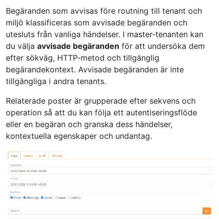
Begäranden som avvisas före routning till tenant och
miljö klassificeras som avvisade begäranden och
utesluts från vanliga händelser. I master-tenanten kan
du välja
avvisade begäranden
för att undersöka dem
efter sökväg, HTTP-metod och tillgänglig
begärandekontext. Avvisade begäranden är inte
tillgängliga i andra tenants.
Relaterade poster är grupperade efter sekvens och
operation så att du kan följa ett autentiseringsflöde
eller en begäran och granska dess händelser,
kontextuella egenskaper och undantag.