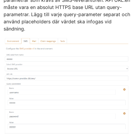
måste vara en absolut HTTPS base URL utan query-
parametrar. Lägg till varje query-parameter separat och
använd placeholders där värdet ska infogas vid
sändning.