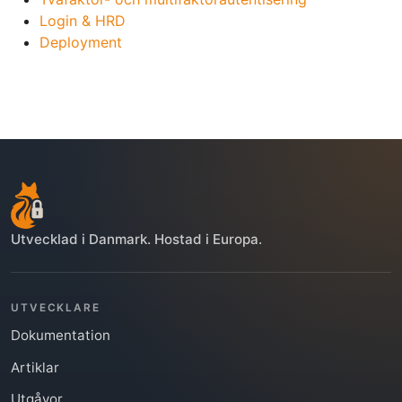
Login & HRD
Deployment
Utvecklad i Danmark. Hostad i Europa.
UTVECKLARE
Dokumentation
Artiklar
Utgåvor