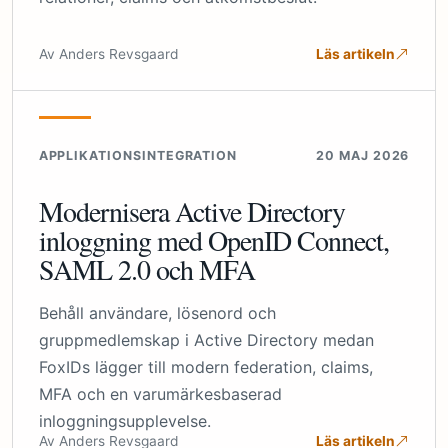
Av Anders Revsgaard
Läs artikeln
APPLIKATIONSINTEGRATION
20 MAJ 2026
Modernisera Active Directory
inloggning med OpenID Connect,
SAML 2.0 och MFA
Behåll användare, lösenord och
gruppmedlemskap i Active Directory medan
FoxIDs lägger till modern federation, claims,
MFA och en varumärkesbaserad
inloggningsupplevelse.
Av Anders Revsgaard
Läs artikeln