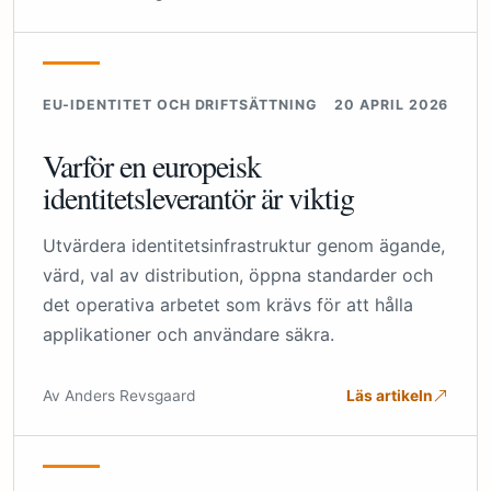
EU-IDENTITET OCH DRIFTSÄTTNING
20 APRIL 2026
Varför en europeisk
identitetsleverantör är viktig
Utvärdera identitetsinfrastruktur genom ägande,
värd, val av distribution, öppna standarder och
det operativa arbetet som krävs för att hålla
applikationer och användare säkra.
Av Anders Revsgaard
Läs artikeln