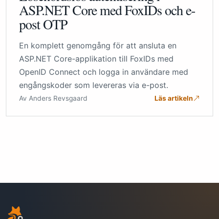
ASP.NET Core med FoxIDs och e-
post OTP
En komplett genomgång för att ansluta en
ASP.NET Core-applikation till FoxIDs med
OpenID Connect och logga in användare med
engångskoder som levereras via e-post.
Av Anders Revsgaard
Läs artikeln