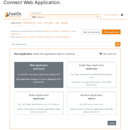
Connect Web Application.