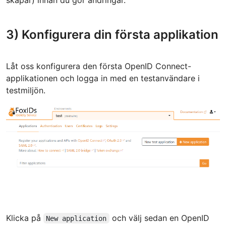
3) Konfigurera din första applikation
Låt oss konfigurera den första OpenID Connect-
applikationen och logga in med en testanvändare i
testmiljön.
Klicka på
och välj sedan en OpenID
New application