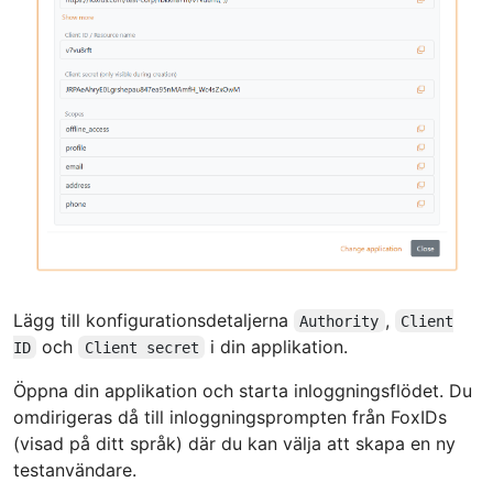
Lägg till konfigurationsdetaljerna
,
Authority
Client
och
i din applikation.
ID
Client secret
Öppna din applikation och starta inloggningsflödet. Du
omdirigeras då till inloggningsprompten från FoxIDs
(visad på ditt språk) där du kan välja att skapa en ny
testanvändare.