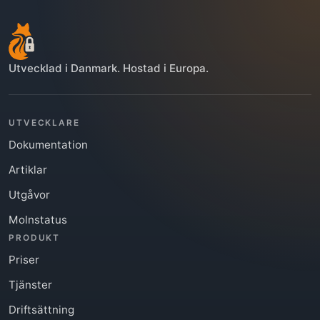
Utvecklad i Danmark. Hostad i Europa.
UTVECKLARE
Dokumentation
Artiklar
Utgåvor
Molnstatus
PRODUKT
Priser
Tjänster
Driftsättning