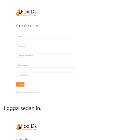
Logga sedan in.