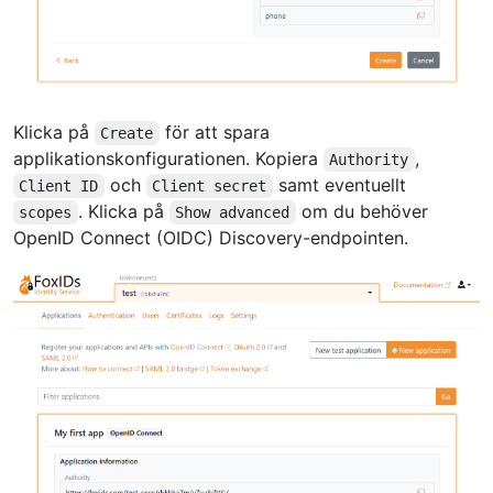
Klicka på
för att spara
Create
applikationskonfigurationen. Kopiera
,
Authority
och
samt eventuellt
Client ID
Client secret
. Klicka på
om du behöver
scopes
Show advanced
OpenID Connect (OIDC) Discovery-endpointen.