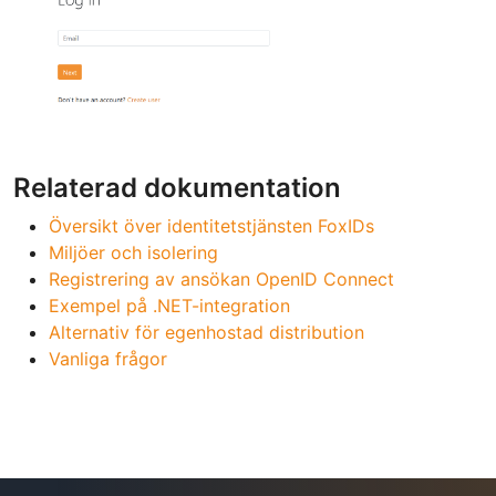
Relaterad dokumentation
Översikt över identitetstjänsten FoxIDs
Miljöer och isolering
Registrering av ansökan OpenID Connect
Exempel på .NET-integration
Alternativ för egenhostad distribution
Vanliga frågor