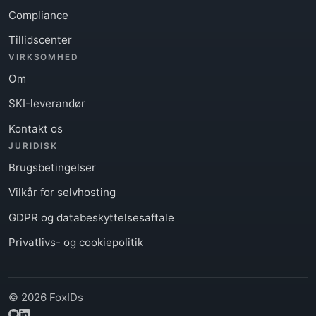
Compliance
Tillidscenter
VIRKSOMHED
Om
SKI-leverandør
Kontakt os
JURIDISK
Brugsbetingelser
Vilkår for selvhosting
GDPR og databeskyttelsesaftale
Privatlivs- og cookiepolitik
© 2026 FoxIDs