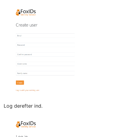
Log derefter ind.