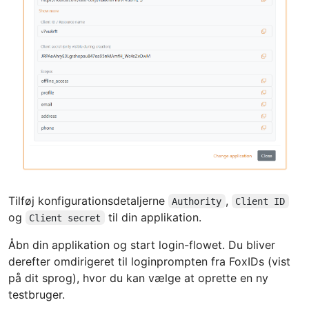
Tilføj konfigurationsdetaljerne
,
Authority
Client ID
og
til din applikation.
Client secret
Åbn din applikation og start login-flowet. Du bliver
derefter omdirigeret til loginprompten fra FoxIDs (vist
på dit sprog), hvor du kan vælge at oprette en ny
testbruger.