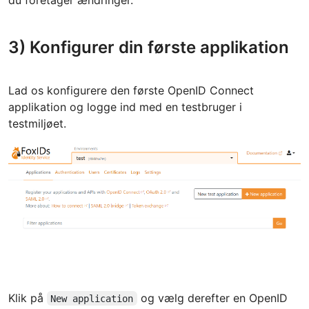
3) Konfigurer din første applikation
Lad os konfigurere den første OpenID Connect
applikation og logge ind med en testbruger i
testmiljøet.
Klik på
og vælg derefter en OpenID
New application