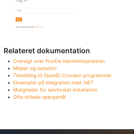
Relateret dokumentation
Oversigt over FoxIDs-identitetstjenesten
Miljøer og isolation
Tilmelding til OpenID Connect-programmet
Eksempler på integration med .NET
Muligheder for selvhostet installation
Ofte stillede spørgsmål