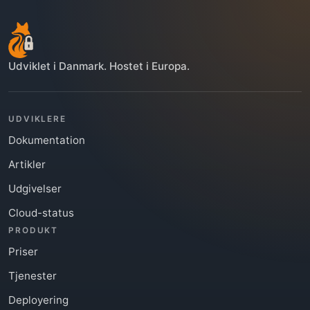
Udviklet i Danmark. Hostet i Europa.
UDVIKLERE
Dokumentation
Artikler
Udgivelser
Cloud-status
PRODUKT
Priser
Tjenester
Deployering