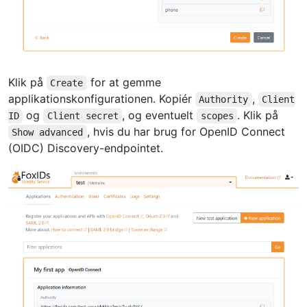
Klik på
for at gemme
Create
applikationskonfigurationen. Kopiér
,
Authority
Client
og
, og eventuelt
. Klik på
ID
Client secret
scopes
, hvis du har brug for OpenID Connect
Show advanced
(OIDC) Discovery-endpointet.