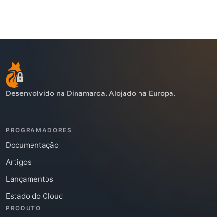
Desenvolvido na Dinamarca. Alojado na Europa.
PROGRAMADORES
Documentação
Artigos
Lançamentos
Estado do Cloud
PRODUTO