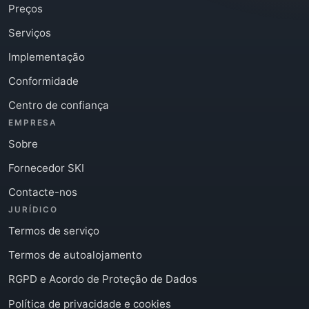
Preços
Serviços
Implementação
Conformidade
Centro de confiança
EMPRESA
Sobre
Fornecedor SKI
Contacte-nos
JURÍDICO
Termos de serviço
Termos de autoalojamento
RGPD e Acordo de Proteção de Dados
Política de privacidade e cookies