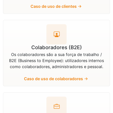
Caso de uso de clientes
Colaboradores (B2E)
Os colaboradores são a sua força de trabalho /
B2E (Business to Employee): utilizadores internos
como colaboradores, administradores e pessoal.
Caso de uso de colaboradores