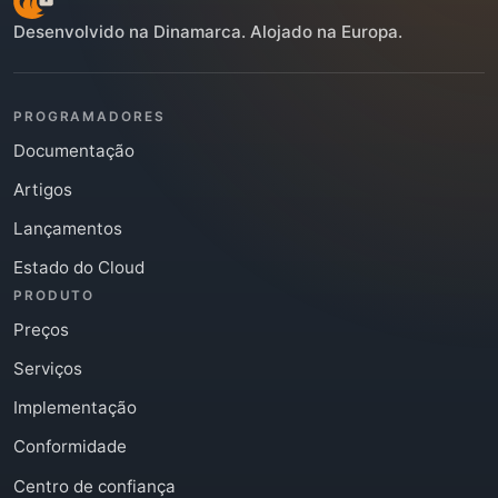
Desenvolvido na Dinamarca. Alojado na Europa.
PROGRAMADORES
Documentação
Artigos
Lançamentos
Estado do Cloud
PRODUTO
Preços
Serviços
Implementação
Conformidade
Centro de confiança