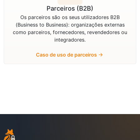
Parceiros (B2B)
Os parceiros são os seus utilizadores B2B
(Business to Business): organizações externas
como parceiros, fornecedores, revendedores ou
integradores.
Caso de uso de parceiros