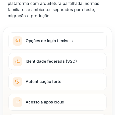
plataforma com arquitetura partilhada, normas
familiares e ambientes separados para teste,
migração e produção.
Opções de login flexíveis
Identidade federada (SSO)
Autenticação forte
Acesso a apps cloud