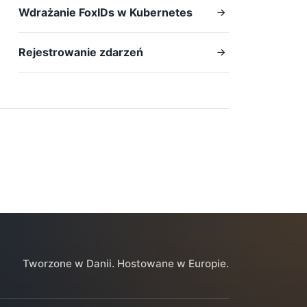
Wdrażanie FoxIDs w Kubernetes
Rejestrowanie zdarzeń
Tworzone w Danii. Hostowane w Europie.