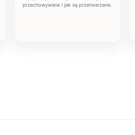
przechowywane i jak są przetwarzane.