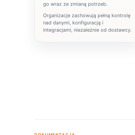
go wraz ze zmianą potrzeb.
Organizacje zachowują pełną kontrolę
nad danymi, konfiguracją i
integracjami, niezależnie od dostawcy.
DOKUMENTACJA