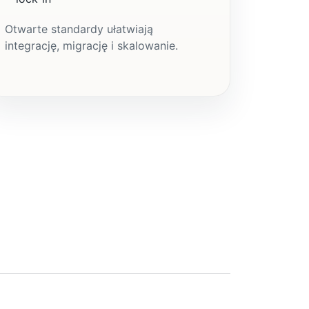
Otwarte standardy ułatwiają
integrację, migrację i skalowanie.