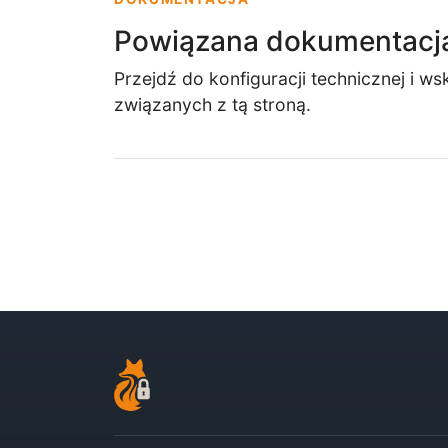
Powiązana dokumentacj
Przejdź do konfiguracji technicznej i 
związanych z tą stroną.