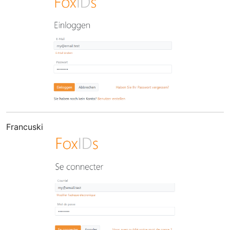
Francuski