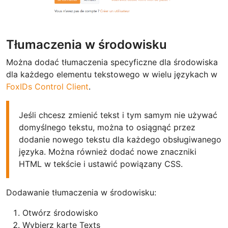
Tłumaczenia w środowisku
Można dodać tłumaczenia specyficzne dla środowiska
dla każdego elementu tekstowego w wielu językach w
FoxIDs Control Client
.
Jeśli chcesz zmienić tekst i tym samym nie używać
domyślnego tekstu, można to osiągnąć przez
dodanie nowego tekstu dla każdego obsługiwanego
języka. Można również dodać nowe znaczniki
HTML w tekście i ustawić powiązany CSS.
Dodawanie tłumaczenia w środowisku:
Otwórz środowisko
Wybierz kartę Texts