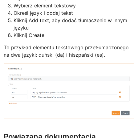
Wybierz element tekstowy
Określ język i dodaj tekst
Kliknij Add text, aby dodać tłumaczenie w innym
języku
Kliknij Create
To przykład elementu tekstowego przetłumaczonego
na dwa języki: duński (da) i hiszpański (es).
Powiązana dokumentacja