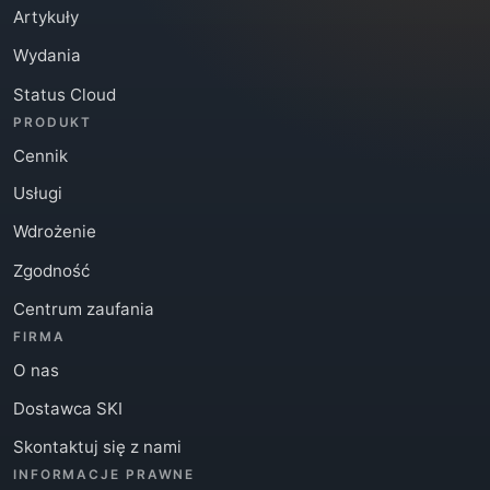
Artykuły
Wydania
Status Cloud
PRODUKT
Cennik
Usługi
Wdrożenie
Zgodność
Centrum zaufania
FIRMA
O nas
Dostawca SKI
Skontaktuj się z nami
INFORMACJE PRAWNE