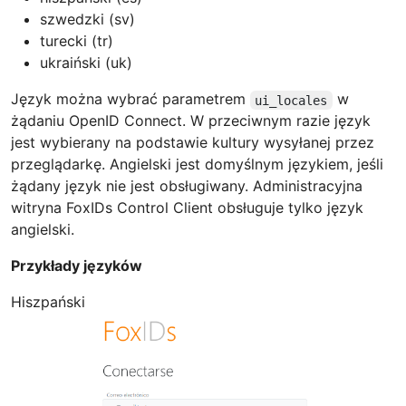
szwedzki (sv)
turecki (tr)
ukraiński (uk)
Język można wybrać parametrem
w
ui_locales
żądaniu OpenID Connect. W przeciwnym razie język
jest wybierany na podstawie kultury wysyłanej przez
przeglądarkę. Angielski jest domyślnym językiem, jeśli
żądany język nie jest obsługiwany. Administracyjna
witryna FoxIDs Control Client obsługuje tylko język
angielski.
Przykłady języków
Hiszpański