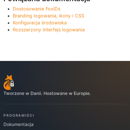
Dostosowanie FoxIDs
Branding logowania, ikony i CSS
Konfiguracja środowiska
Rozszerzony interfejs logowania
Tworzone w Danii. Hostowane w Europie.
PROGRAMIŚCI
Dokumentacja