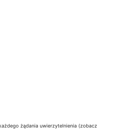
każdego żądania uwierzytelnienia (zobacz