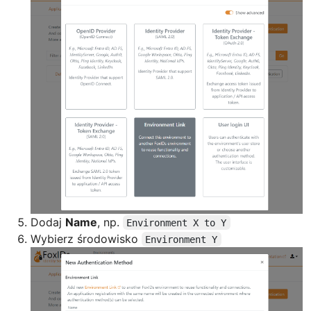
Dodaj
Name
, np.
Environment X to Y
Wybierz środowisko
Environment Y