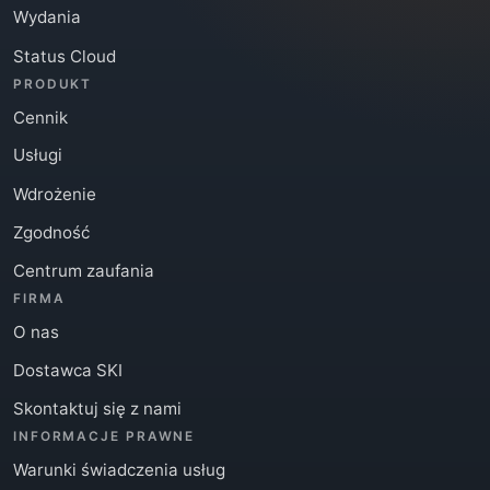
Wydania
Status Cloud
PRODUKT
Cennik
Usługi
Wdrożenie
Zgodność
Centrum zaufania
FIRMA
O nas
Dostawca SKI
Skontaktuj się z nami
INFORMACJE PRAWNE
Warunki świadczenia usług