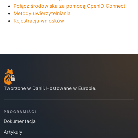
Połącz środowiska za pomocą OpenID Connect
Metody uwierzytelniania
Rejestracja wniosków
Tworzone w Danii. Hostowane w Europie.
PROGRAMIŚCI
Dokumentacja
Artykuły