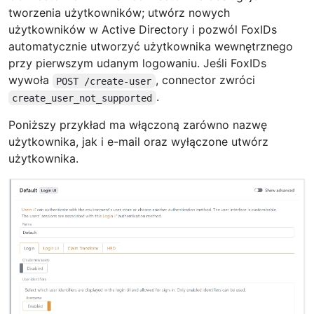
tworzenia użytkowników; utwórz nowych
użytkowników w Active Directory i pozwól FoxIDs
automatycznie utworzyć użytkownika wewnętrznego
przy pierwszym udanym logowaniu. Jeśli FoxIDs
wywoła
, connector zwróci
POST /create-user
.
create_user_not_supported
Poniższy przykład ma włączoną zarówno nazwę
użytkownika, jak i e-mail oraz wyłączone utwórz
użytkownika.