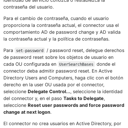
contraseña del usuario.
Para el cambio de contraseña, cuando el usuario
proporciona la contraseña actual, el connector usa el
comportamiento AD de password change y AD valida
la contraseña actual y la política de contraseñas.
Para
/ password reset, delegue derechos
set-password
de password reset sobre los objetos de usuario en
cada OU configurada en
donde el
UserSearchBases
connector deba admitir password reset. En Active
Directory Users and Computers, haga clic con el botón
derecho en la user OU usada por el connector,
seleccione
Delegate Control...
, seleccione la identidad
del connector y, en el paso
Tasks to Delegate
,
seleccione
Reset user passwords and force password
change at next logon
.
El connector no crea usuarios en Active Directory, por