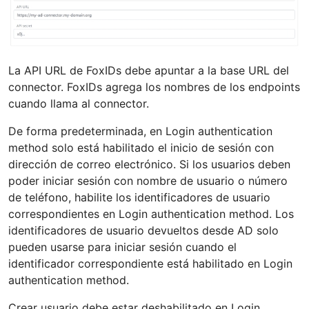
La API URL de FoxIDs debe apuntar a la base URL del
connector. FoxIDs agrega los nombres de los endpoints
cuando llama al connector.
De forma predeterminada, en Login authentication
method solo está habilitado el inicio de sesión con
dirección de correo electrónico. Si los usuarios deben
poder iniciar sesión con nombre de usuario o número
de teléfono, habilite los identificadores de usuario
correspondientes en Login authentication method. Los
identificadores de usuario devueltos desde AD solo
pueden usarse para iniciar sesión cuando el
identificador correspondiente está habilitado en Login
authentication method.
Crear usuario debe estar deshabilitado en Login