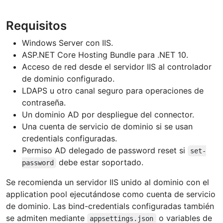
Requisitos
Windows Server con IIS.
ASP.NET Core Hosting Bundle para .NET 10.
Acceso de red desde el servidor IIS al controlador
de dominio configurado.
LDAPS u otro canal seguro para operaciones de
contraseña.
Un dominio AD por despliegue del connector.
Una cuenta de servicio de dominio si se usan
credentials configuradas.
Permiso AD delegado de password reset si
set-
debe estar soportado.
password
Se recomienda un servidor IIS unido al dominio con el
application pool ejecutándose como cuenta de servicio
de dominio. Las bind-credentials configuradas también
se admiten mediante
o variables de
appsettings.json