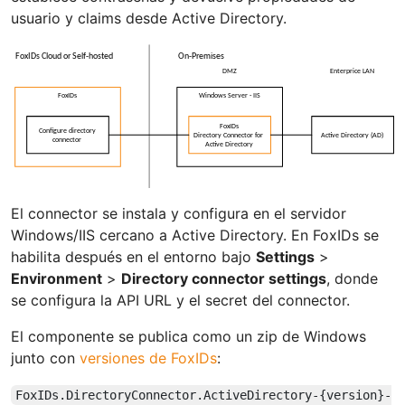
usuario y claims desde Active Directory.
El connector se instala y configura en el servidor
Windows/IIS cercano a Active Directory. En FoxIDs se
habilita después en el entorno bajo
Settings
>
Environment
>
Directory connector settings
, donde
se configura la API URL y el secret del connector.
El componente se publica como un zip de Windows
junto con
versiones de FoxIDs
:
FoxIDs.DirectoryConnector.ActiveDirectory-{version}-