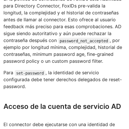
para Directory Connector, FoxIDs pre-valida la
longitud, la complejidad y el historial de contraseñas
antes de llamar al connector. Esto ofrece al usuario
feedback más preciso para esas comprobaciones. AD
sigue siendo autoritativo y aún puede rechazar la
contraseña después con
, por
password_not_accepted
ejemplo por longitud mínima, complejidad, historial de
contraseñas, minimum password age, fine-grained
password policy o un custom password filter.
Para
, la identidad de servicio
set-password
configurada debe tener derechos delegados de reset-
password.
Acceso de la cuenta de servicio AD
El connector debe ejecutarse con una identidad de