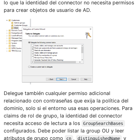
lo que la identidad del connector no necesita permisos
para crear objetos de usuario de AD.
Delegue también cualquier permiso adicional
relacionado con contraseñas que exija la política del
dominio, solo si el entorno usa esas operaciones. Para
claims de rol de grupo, la identidad del connector
necesita acceso de lectura a los
GroupSearchBases
configurados. Debe poder listar la group OU y leer
atributos de grupo como
,
y
cn
distinguishedName