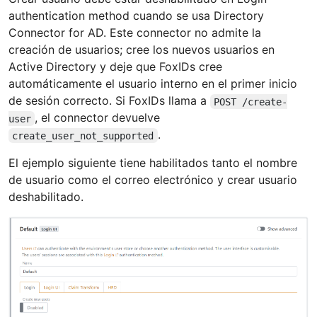
authentication method cuando se usa Directory
Connector for AD. Este connector no admite la
creación de usuarios; cree los nuevos usuarios en
Active Directory y deje que FoxIDs cree
automáticamente el usuario interno en el primer inicio
de sesión correcto. Si FoxIDs llama a
POST /create-
, el connector devuelve
user
.
create_user_not_supported
El ejemplo siguiente tiene habilitados tanto el nombre
de usuario como el correo electrónico y crear usuario
deshabilitado.