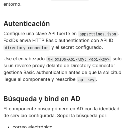
entorno.
Autenticación
Configure una clave API fuerte en
.
appsettings.json
FoxIDs envía HTTP Basic authentication con API ID
y el secret configurado.
directory_connector
Use el encabezado
solo
X-FoxIDs-Api-Key: <api-key>
si un reverse proxy delante de Directory Connector
gestiona Basic authentication antes de que la solicitud
llegue al componente y reescribe
.
api-key
Búsqueda y bind en AD
El componente busca primero en AD con la identidad
de servicio configurada. Soporta búsqueda por:
correo electrónico