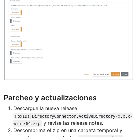
Parcheo y actualizaciones
Descargue la nueva release
FoxIDs.DirectoryConnector.ActiveDirectory-x.x.x-
y revise las release notes.
win-x64.zip
Descomprima el zip en una carpeta temporal y