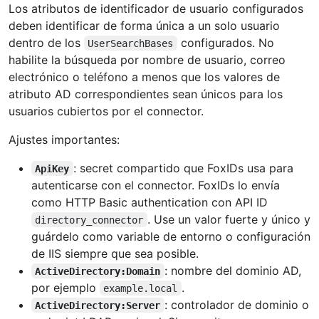
Los atributos de identificador de usuario configurados
deben identificar de forma única a un solo usuario
dentro de los
configurados. No
UserSearchBases
habilite la búsqueda por nombre de usuario, correo
electrónico o teléfono a menos que los valores de
atributo AD correspondientes sean únicos para los
usuarios cubiertos por el connector.
Ajustes importantes:
: secret compartido que FoxIDs usa para
ApiKey
autenticarse con el connector. FoxIDs lo envía
como HTTP Basic authentication con API ID
. Use un valor fuerte y único y
directory_connector
guárdelo como variable de entorno o configuración
de IIS siempre que sea posible.
: nombre del dominio AD,
ActiveDirectory:Domain
por ejemplo
.
example.local
: controlador de dominio o
ActiveDirectory:Server