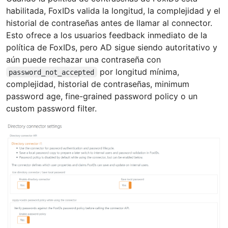
habilitada, FoxIDs valida la longitud, la complejidad y el
historial de contraseñas antes de llamar al connector.
Esto ofrece a los usuarios feedback inmediato de la
política de FoxIDs, pero AD sigue siendo autoritativo y
aún puede rechazar una contraseña con
por longitud mínima,
password_not_accepted
complejidad, historial de contraseñas, minimum
password age, fine-grained password policy o un
custom password filter.