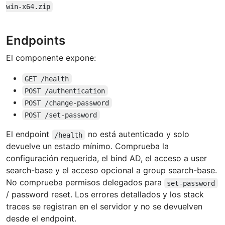
win-x64.zip
Endpoints
El componente expone:
GET /health
POST /authentication
POST /change-password
POST /set-password
El endpoint
no está autenticado y solo
/health
devuelve un estado mínimo. Comprueba la
configuración requerida, el bind AD, el acceso a user
search-base y el acceso opcional a group search-base.
No comprueba permisos delegados para
set-password
/ password reset. Los errores detallados y los stack
traces se registran en el servidor y no se devuelven
desde el endpoint.