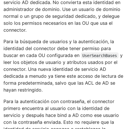
servicio AD dedicada. No convierta esta identidad en
administrador de dominio. Use un usuario de dominio
normal o un grupo de seguridad dedicado, y delegue
solo los permisos necesarios en las OU que usa el
connector.
Para la búsqueda de usuarios y la autenticación, la
identidad del connector debe tener permiso para
buscar en cada OU configurada en
y
UserSearchBases
leer los objetos de usuario y atributos usados por el
connector. Una nueva identidad de servicio AD
dedicada a menudo ya tiene este acceso de lectura de
forma predeterminada, salvo que las ACL de AD se
hayan restringido.
Para la autenticación con contraseña, el connector
primero encuentra al usuario con la identidad de
servicio y después hace bind a AD como ese usuario
con la contraseña enviada. Esto no requiere que la
identidad de servicio conozca o restablezca la