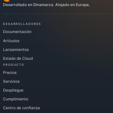
Desarrollado en Dinamarca. Alojado en Europa.
DESARROLLADORES
Documentación
Artículos
Lanzamientos
Estado de Cloud
PRODUCTO
Precios
Servicios
Despliegue
Cumplimiento
Centro de confianza