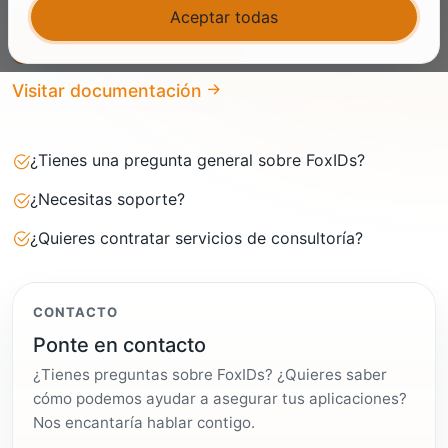
Aceptar todas
Programar una charla
Visitar documentación
¿Tienes una pregunta general sobre FoxIDs?
¿Necesitas soporte?
¿Quieres contratar servicios de consultoría?
CONTACTO
Ponte en contacto
¿Tienes preguntas sobre FoxIDs? ¿Quieres saber
cómo podemos ayudar a asegurar tus aplicaciones?
Nos encantaría hablar contigo.