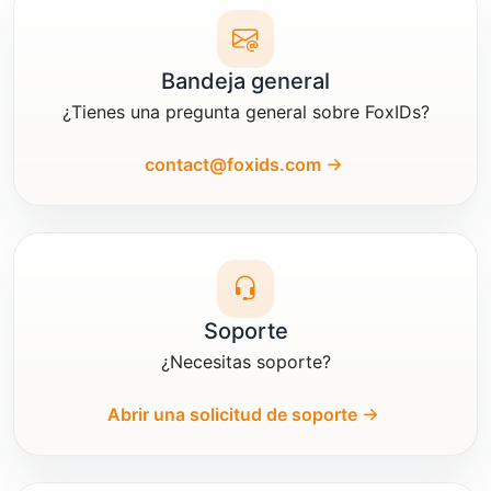
Bandeja general
¿Tienes una pregunta general sobre FoxIDs?
contact@foxids.com
Soporte
¿Necesitas soporte?
Abrir una solicitud de soporte