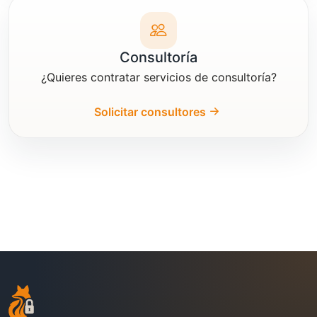
Consultoría
¿Quieres contratar servicios de consultoría?
Solicitar consultores