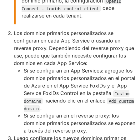
dominio primario, la configuración
OpenID
debe
Connect - foxids_control_client
realizarse en cada tenant.
Los dominios primarios personalizados se
configuran en cada App Service o usando un
reverse proxy. Dependiendo del reverse proxy que
use, puede que también necesite configurar los
dominios en cada App Service:
Si se configuran en App Services: agregue los
dominios primarios personalizados en el portal
de Azure en el App Service FoxIDs y el App
Service FoxIDs Control en la pestaña
Custom
haciendo clic en el enlace
domains
Add custom
.
domain
Si se configuran en el reverse proxy: los
dominios primarios personalizados se exponen
a través del reverse proxy.
Luego configure los nuevos dominios primarios