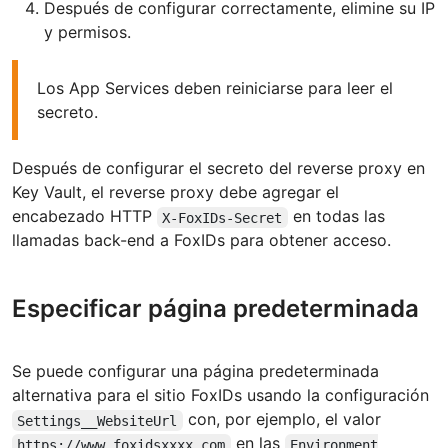
Después de configurar correctamente, elimine su IP
y permisos.
Los App Services deben reiniciarse para leer el
secreto.
Después de configurar el secreto del reverse proxy en
Key Vault, el reverse proxy debe agregar el
encabezado HTTP
en todas las
X-FoxIDs-Secret
llamadas back-end a FoxIDs para obtener acceso.
Especificar página predeterminada
Se puede configurar una página predeterminada
alternativa para el sitio FoxIDs usando la configuración
con, por ejemplo, el valor
Settings__WebsiteUrl
en las
https://www.foxidsxxxx.com
Environment