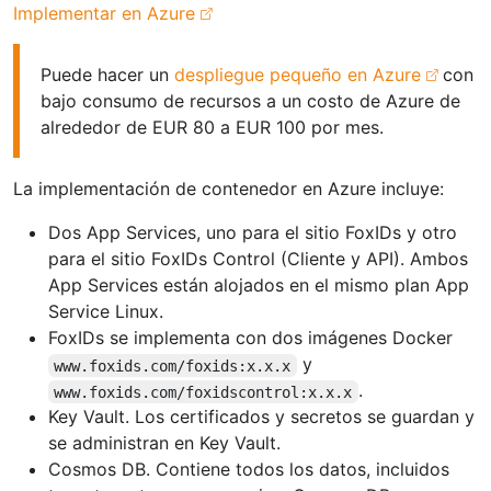
Implementar en Azure
Puede hacer un
despliegue pequeño en Azure
con
bajo consumo de recursos a un costo de Azure de
alrededor de EUR 80 a EUR 100 por mes.
La implementación de contenedor en Azure incluye:
Dos App Services, uno para el sitio FoxIDs y otro
para el sitio FoxIDs Control (Cliente y API). Ambos
App Services están alojados en el mismo plan App
Service Linux.
FoxIDs se implementa con dos imágenes Docker
y
www.foxids.com/foxids:x.x.x
.
www.foxids.com/foxidscontrol:x.x.x
Key Vault. Los certificados y secretos se guardan y
se administran en Key Vault.
Cosmos DB. Contiene todos los datos, incluidos