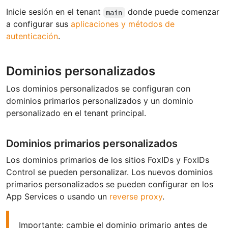
Inicie sesión en el tenant
donde puede comenzar
main
a configurar sus
aplicaciones y métodos de
autenticación
.
Dominios personalizados
Los dominios personalizados se configuran con
dominios primarios personalizados y un dominio
personalizado en el tenant principal.
Dominios primarios personalizados
Los dominios primarios de los sitios FoxIDs y FoxIDs
Control se pueden personalizar. Los nuevos dominios
primarios personalizados se pueden configurar en los
App Services o usando un
reverse proxy
.
Importante: cambie el dominio primario antes de