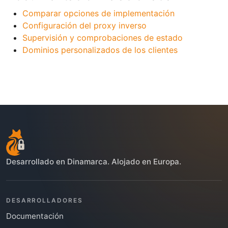
Comparar opciones de implementación
Configuración del proxy inverso
Supervisión y comprobaciones de estado
Dominios personalizados de los clientes
Desarrollado en Dinamarca. Alojado en Europa.
DESARROLLADORES
Documentación