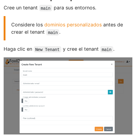
Cree un tenant
para sus entornos.
main
Considere los
dominios personalizados
antes de
crear el tenant
.
main
Haga clic en
y cree el tenant
.
New Tenant
main