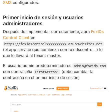
SMS
configurados.
Primer inicio de sesión y usuarios
administradores
Después de implementar correctamente, abra
FoxIDs
Control Client
en
https://foxidscontrolxxxxxxxxxx.azurewebsites.net
(el app service que comienza con foxidscontrol...) lo
que le llevará al tenant master.
El usuario admin predeterminado es
admin@foxids.com
con contraseña
(debe cambiar la
FirstAccess!
contraseña en el primer inicio de sesión)