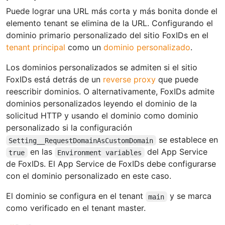
Puede lograr una URL más corta y más bonita donde el
elemento tenant se elimina de la URL. Configurando el
dominio primario personalizado del sitio FoxIDs en el
tenant principal
como un
dominio personalizado
.
Los dominios personalizados se admiten si el sitio
FoxIDs está detrás de un
reverse proxy
que puede
reescribir dominios. O alternativamente, FoxIDs admite
dominios personalizados leyendo el dominio de la
solicitud HTTP y usando el dominio como dominio
personalizado si la configuración
se establece en
Setting__RequestDomainAsCustomDomain
en las
del App Service
true
Environment variables
de FoxIDs. El App Service de FoxIDs debe configurarse
con el dominio personalizado en este caso.
El dominio se configura en el tenant
y se marca
main
como verificado en el tenant master.