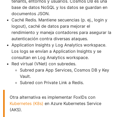
tenants, entornos y usuarios. Cosmos DB es una
base de datos NoSQL y los datos se guardan en
documentos JSON.
Caché Redis. Mantiene secuencias (p. ej., login y
logout), caché de datos para mejorar el
rendimiento y maneja contadores para asegurar la
autenticación contra diversas ataques.
Application Insights y Log Analytics workspace.
Los logs se envían a Application Insights y se
consultan en Log Analytics workspace.
Red virtual (VNet) con subredes.
Subred para App Services, Cosmos DB y Key
Vault.
Subred con Private Link a Redis.
Otra alternativa es implementar FoxIDs con
Kubernetes (K8s)
en Azure Kubernetes Service
(AKS).