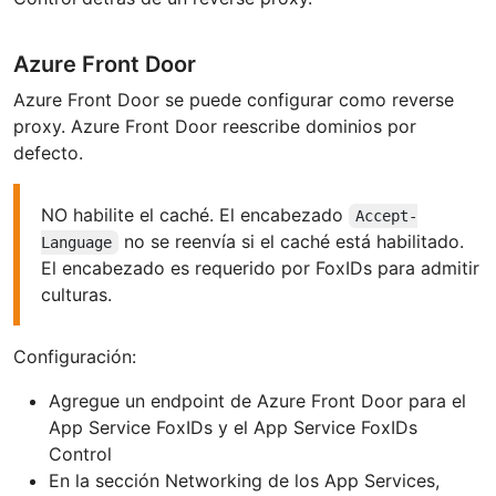
Azure Front Door
Azure Front Door se puede configurar como reverse
proxy. Azure Front Door reescribe dominios por
defecto.
NO habilite el caché. El encabezado
Accept-
no se reenvía si el caché está habilitado.
Language
El encabezado es requerido por FoxIDs para admitir
culturas.
Configuración:
Agregue un endpoint de Azure Front Door para el
App Service FoxIDs y el App Service FoxIDs
Control
En la sección Networking de los App Services,