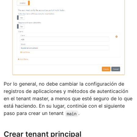
Por lo general, no debe cambiar la configuración de
registros de aplicaciones y métodos de autenticación
en el tenant master, a menos que esté seguro de lo que
está haciendo. En su lugar, continúe con el siguiente
paso para crear un tenant
.
main
Crear tenant principal