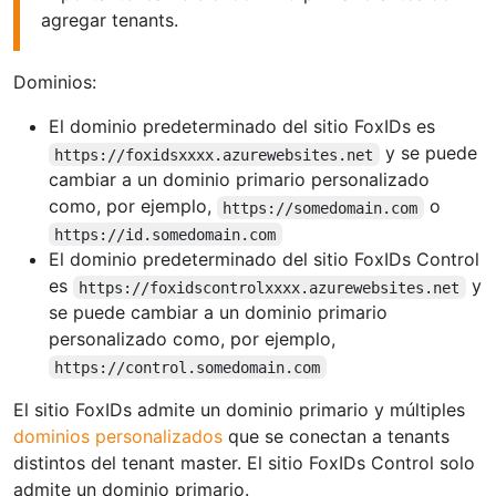
agregar tenants.
Dominios:
El dominio predeterminado del sitio FoxIDs es
y se puede
https://foxidsxxxx.azurewebsites.net
cambiar a un dominio primario personalizado
como, por ejemplo,
o
https://somedomain.com
https://id.somedomain.com
El dominio predeterminado del sitio FoxIDs Control
es
y
https://foxidscontrolxxxx.azurewebsites.net
se puede cambiar a un dominio primario
personalizado como, por ejemplo,
https://control.somedomain.com
El sitio FoxIDs admite un dominio primario y múltiples
dominios personalizados
que se conectan a tenants
distintos del tenant master. El sitio FoxIDs Control solo
admite un dominio primario.