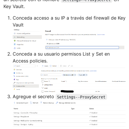
Key Vault.
Conceda acceso a su IP a través del firewall de Key
Vault
Conceda a su usuario permisos List y Set en
Access policies.
Agregue el secreto
Settings--ProxySecret