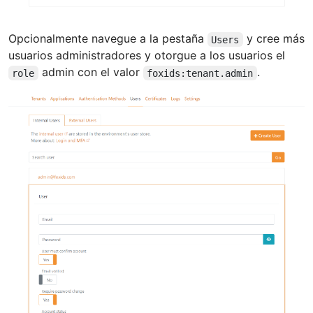
Opcionalmente navegue a la pestaña
y cree más
Users
usuarios administradores y otorgue a los usuarios el
admin con el valor
.
role
foxids:tenant.admin