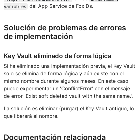
del App Service de FoxIDs.
variables
Solución de problemas de errores
de implementación
Key Vault eliminado de forma lógica
Si ha eliminado una implementación previa, el Key Vault
solo se elimina de forma lógica y aún existe con el
mismo nombre durante algunos meses. En este caso
puede experimentar un 'ConflictError' con el mensaje
de error 'Exist soft deleted vault with the same name.'.
La solución es eliminar (purgar) el Key Vault antiguo, lo
que liberará el nombre.
Documentación relacionada