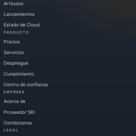
Artículos
Lanzamientos
Estado de Cloud
PRODUCTO
Precios
Servicios
Despliegue
Cumplimiento
Centro de confianza
EMPRESA
Acerca de
Proveedor SKI
Contáctanos
LEGAL