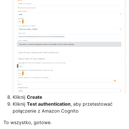
Kliknij
Create
Kliknij
Test authentication
, aby przetestować
połączenie z Amazon Cognito
To wszystko, gotowe.