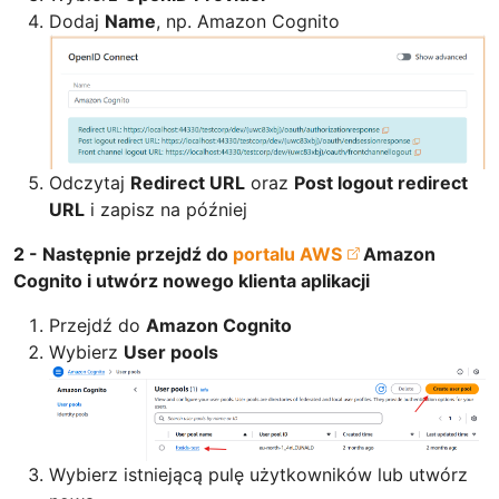
Dodaj
Name
, np. Amazon Cognito
Odczytaj
Redirect URL
oraz
Post logout redirect
URL
i zapisz na później
2 - Następnie przejdź do
portalu AWS
Amazon
Cognito i utwórz nowego klienta aplikacji
Przejdź do
Amazon Cognito
Wybierz
User pools
Wybierz istniejącą pulę użytkowników lub utwórz