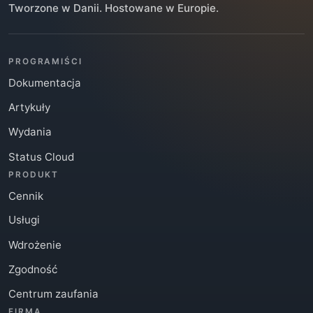
Tworzone w Danii. Hostowane w Europie.
PROGRAMIŚCI
Dokumentacja
Artykuły
Wydania
Status Cloud
PRODUKT
Cennik
Usługi
Wdrożenie
Zgodność
Centrum zaufania
FIRMA