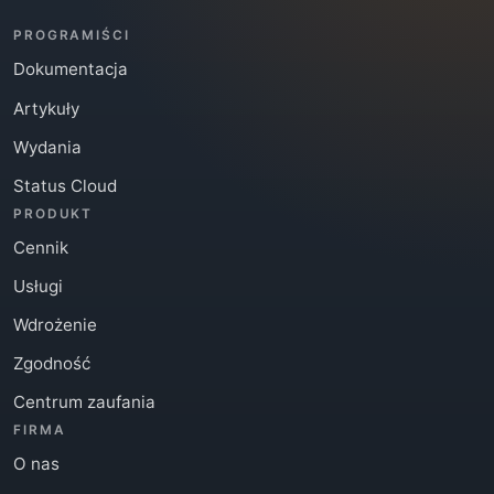
PROGRAMIŚCI
Dokumentacja
Artykuły
Wydania
Status Cloud
PRODUKT
Cennik
Usługi
Wdrożenie
Zgodność
Centrum zaufania
FIRMA
O nas