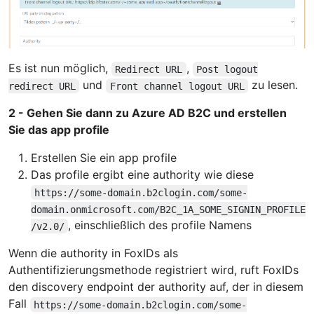
Es ist nun möglich,
,
Redirect URL
Post logout
und
zu lesen.
redirect URL
Front channel logout URL
2 - Gehen Sie dann zu Azure AD B2C und erstellen
Sie das app profile
Erstellen Sie ein app profile
Das profile ergibt eine authority wie diese
https://some-domain.b2clogin.com/some-
domain.onmicrosoft.com/B2C_1A_SOME_SIGNIN_PROFILE
, einschließlich des profile Namens
/v2.0/
Wenn die authority in FoxIDs als
Authentifizierungsmethode registriert wird, ruft FoxIDs
den discovery endpoint der authority auf, der in diesem
Fall
https://some-domain.b2clogin.com/some-