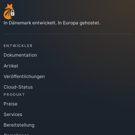
In Dänemark entwickelt. In Europa gehostet.
ENTWICKLER
Dokumentation
Artikel
Veröffentlichungen
Cloud-Status
PRODUKT
Preise
Services
Bereitstellung