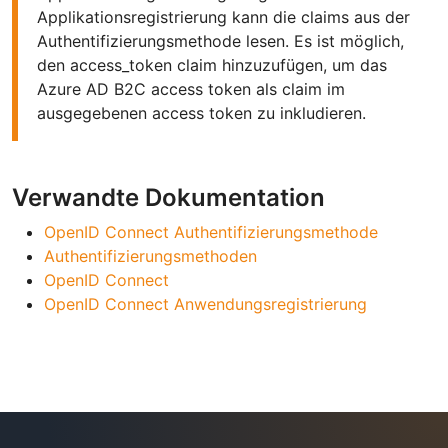
Applikationsregistrierung kann die claims aus der
Authentifizierungsmethode lesen. Es ist möglich,
den access_token claim hinzuzufügen, um das
Azure AD B2C access token als claim im
ausgegebenen access token zu inkludieren.
Verwandte Dokumentation
OpenID Connect Authentifizierungsmethode
Authentifizierungsmethoden
OpenID Connect
OpenID Connect Anwendungsregistrierung