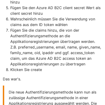
hinzu
Fügen Sie den Azure AD B2C client secret Wert als
client secret hinzu
Wahrscheinlich müssen Sie die Verwendung von
claims aus dem ID token wählen
Fügen Sie die claims hinzu, die von der
Authentifizierungsmethode an die
Applikationsregistrierungen übertragen werden.
Z.B. preferred_username, email, name, given_name,
family_name, oid, ipaddr und ggf. access_token
claim, um das Azure AD B2C access token an
Applikationsregistrierungen zu übertragen
Klicken Sie create
Das war's.
Die neue Authentifizierungsmethode kann nun als
zulässige Authentifizierungsmethode in einer
Applikationsregistrierung ausgewählt werden. Die