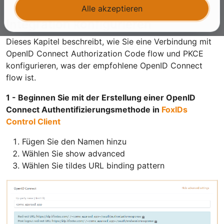
Alle akzeptieren
Integration konfigurieren
Dieses Kapitel beschreibt, wie Sie eine Verbindung mit
OpenID Connect Authorization Code flow und PKCE
konfigurieren, was der empfohlene OpenID Connect
flow ist.
1 - Beginnen Sie mit der Erstellung einer OpenID
Connect Authentifizierungsmethode in
FoxIDs
Control Client
Fügen Sie den Namen hinzu
Wählen Sie show advanced
Wählen Sie tildes URL binding pattern