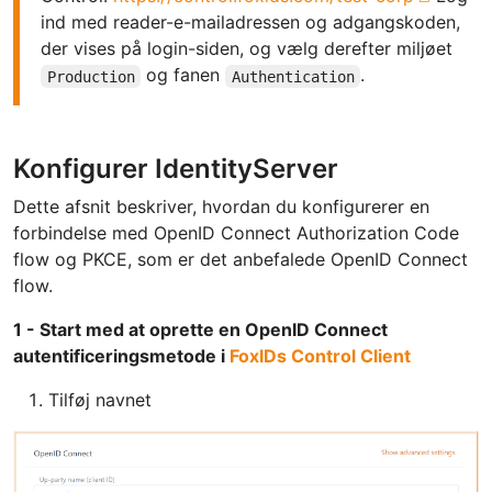
ind med reader-e-mailadressen og adgangskoden,
der vises på login-siden, og vælg derefter miljøet
og fanen
.
Production
Authentication
Konfigurer IdentityServer
Dette afsnit beskriver, hvordan du konfigurerer en
forbindelse med OpenID Connect Authorization Code
flow og PKCE, som er det anbefalede OpenID Connect
flow.
1 - Start med at oprette en OpenID Connect
autentificeringsmetode i
FoxIDs Control Client
Tilføj navnet