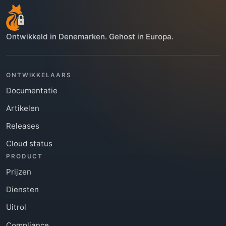
Ontwikkeld in Denemarken. Gehost in Europa.
ONTWIKKELAARS
Documentatie
Artikelen
Releases
Cloud status
PRODUCT
Prijzen
Diensten
Uitrol
Compliance