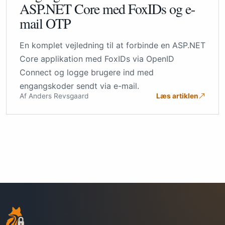
ASP.NET Core med FoxIDs og e-
mail OTP
En komplet vejledning til at forbinde en ASP.NET
Core applikation med FoxIDs via OpenID
Connect og logge brugere ind med
engangskoder sendt via e-mail.
Af Anders Revsgaard
Læs artiklen