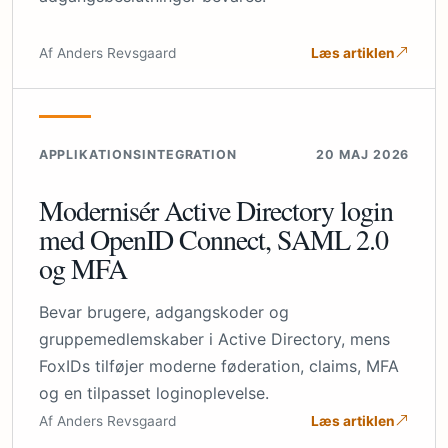
Af Anders Revsgaard
Læs artiklen
APPLIKATIONSINTEGRATION
20 MAJ 2026
Modernisér Active Directory login
med OpenID Connect, SAML 2.0
og MFA
Bevar brugere, adgangskoder og
gruppemedlemskaber i Active Directory, mens
FoxIDs tilføjer moderne føderation, claims, MFA
og en tilpasset loginoplevelse.
Af Anders Revsgaard
Læs artiklen