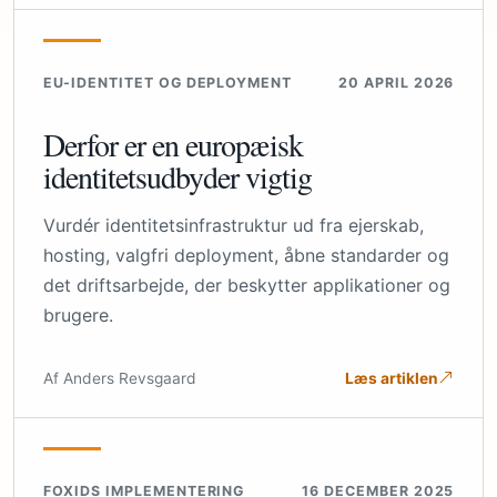
EU-IDENTITET OG DEPLOYMENT
20 APRIL 2026
Derfor er en europæisk
identitetsudbyder vigtig
Vurdér identitetsinfrastruktur ud fra ejerskab,
hosting, valgfri deployment, åbne standarder og
det driftsarbejde, der beskytter applikationer og
brugere.
Af Anders Revsgaard
Læs artiklen
FOXIDS IMPLEMENTERING
16 DECEMBER 2025