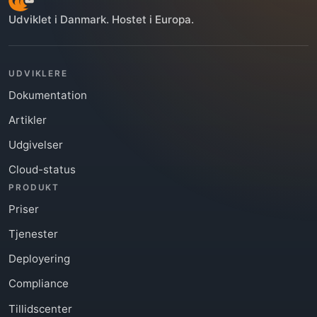
Udviklet i Danmark. Hostet i Europa.
UDVIKLERE
Dokumentation
Artikler
Udgivelser
Cloud-status
PRODUKT
Priser
Tjenester
Deployering
Compliance
Tillidscenter