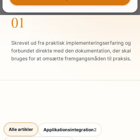
01
Skrevet ud fra praktisk implementeringserfaring og
forbundet direkte med den dokumentation, der skal
bruges for at omsætte fremgangsmåden til praksis.
Alle artikler
Applikationsintegration
2